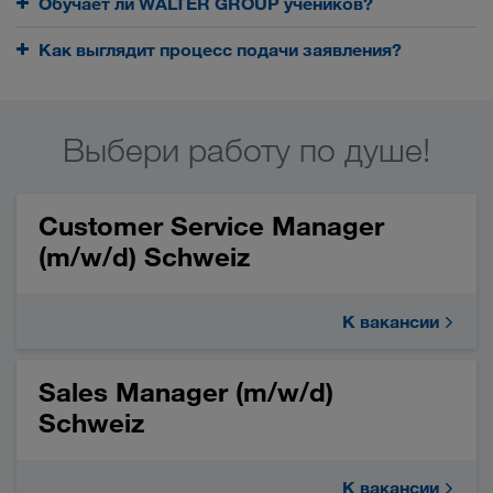
Обучает ли WALTER GROUP учеников?
Как выглядит процесс подачи заявления?
Выбери работу по душе!
Customer Service Manager
(m/w/d) Schweiz
К вакансии
Sales Manager (m/w/d)
Schweiz
К вакансии