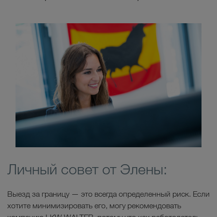
Личный совет от Элены:
Выезд за границу — это всегда определенный риск. Если
хотите минимизировать его, могу рекомендовать