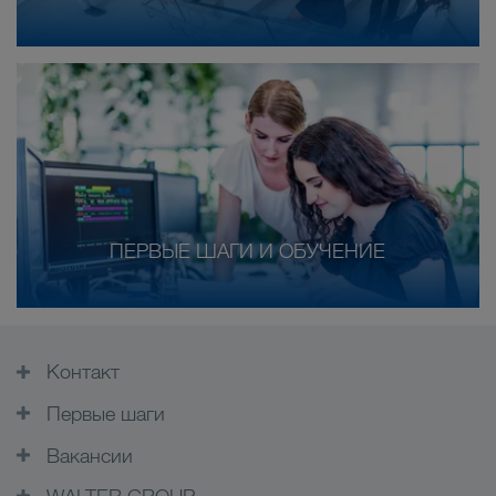
ПЕРВЫЕ ШАГИ И ОБУЧЕНИЕ
Контакт
Первые шаги
Вакансии