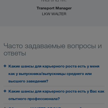
Transport Manager
LKW WALTER
Часто задаваемые вопросы и
ответы
Какие шансы для карьерного роста есть у меня
как у выпускника/выпускницы среднего или
высшего заведения?
Какие шансы для карьерного роста есть у Вас как
опытного профессионала?