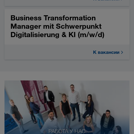
Business Transformation
Manager mit Schwerpunkt
Digitalisierung & KI (m/w/d)
К вакансии
РАБОТА У НАС