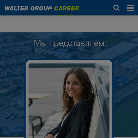
Люди в WALTER GROUP
Мы представляем