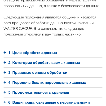
о защите, правомерном обращении и неразглашении
персональных данных, а также о безопасности данных.
Следующие положения являются общими и касаются
всех процессов обработки данных внутри компании
WALTER GROUP. Это означает, что следующие
положения относятся к вам только частично.
1. Цели обработки данных
2. Категории обрабатываемых данных
3. Правовые основы обработки
4. Передача Ваших персональных данных
5. Продолжительность хранения
6. Ваши права, связанные с персональными