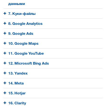
данными
7. Куки-файлы
8. Google Analytics
9. Google Ads
10. Google Maps
11. Google YouTube
12. Microsoft Bing Ads
13. Yandex
14. Meta
15. Hotjar
16. Clarity