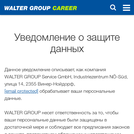
Start
Уведомление о защите
данных
Данное уведомление описывает, как компания
WALTER GROUP Service GmbH, Industriezentrum NÖ-Süd,
улица 14, 2355 Винер-Нойдорф,
[email protected]
обрабатывает ваши персональные
данные.
WALTER GROUP несет ответственность за то, чтобы
ваши персональные данные были защищены в
достаточной мере и соблюдает все предписания законов