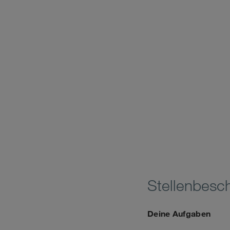
Stellenbesc
Deine Aufgaben