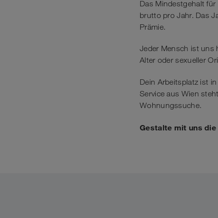
Das Mindestgehalt für 
brutto pro Jahr. Das 
Prämie.
Jeder Mensch ist uns 
Alter oder sexueller Or
Dein Arbeitsplatz ist 
Service aus Wien steht
Wohnungssuche.
Gestalte mit uns di