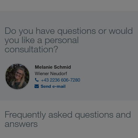
Do you have questions or would
you like a personal
consultation?
Melanie Schmid
Wiener Neudorf
+43 2236 606-7280
Send e-mail
Frequently asked questions and
answers