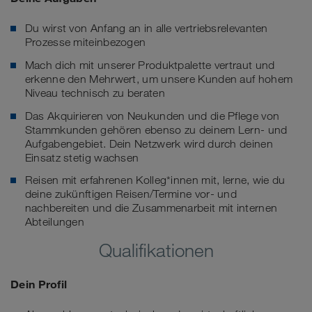
Du wirst von Anfang an in alle vertriebsrelevanten
Prozesse miteinbezogen
Mach dich mit unserer Produktpalette vertraut und
erkenne den Mehrwert, um unsere Kunden auf hohem
Niveau technisch zu beraten
Das Akquirieren von Neukunden und die Pflege von
Stammkunden gehören ebenso zu deinem Lern- und
Aufgabengebiet. Dein Netzwerk wird durch deinen
Einsatz stetig wachsen
Reisen mit erfahrenen Kolleg*innen mit, lerne, wie du
deine zukünftigen Reisen/Termine vor- und
nachbereiten und die Zusammenarbeit mit internen
Abteilungen
Qualifikationen
Dein Profil