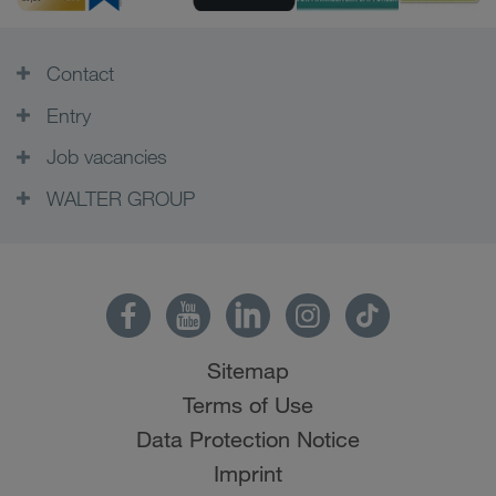
Contact
Entry
Job vacancies
WALTER GROUP
Sitemap
Terms of Use
Data Protection Notice
Imprint