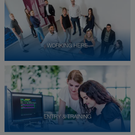
WORKING HERE
ENTRY & TRAINING