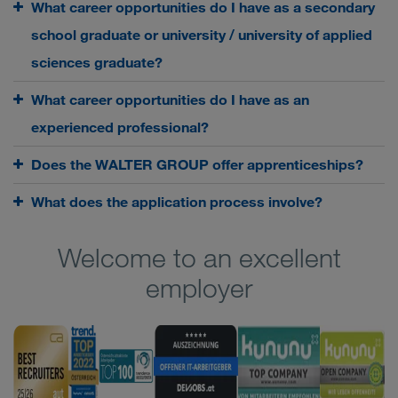
What career opportunities do I have as a secondary
school graduate or university / university of applied
sciences graduate?
What career opportunities do I have as an
experienced professional?
Does the WALTER GROUP offer apprenticeships?
What does the application process involve?
Welcome to an excellent
employer