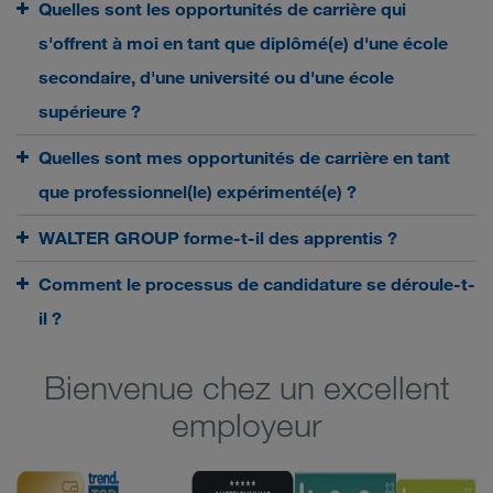
Quelles sont les opportunités de carrière qui
s'offrent à moi en tant que diplômé(e) d'une école
secondaire, d'une université ou d'une école
supérieure ?
Quelles sont mes opportunités de carrière en tant
que professionnel(le) expérimenté(e) ?
WALTER GROUP forme-t-il des apprentis ?
Comment le processus de candidature se déroule-t-
il ?
Bienvenue chez un excellent
employeur