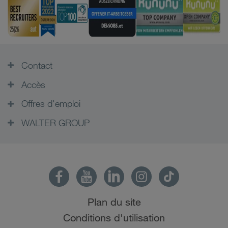
Contact
Accès
Offres d'emploi
WALTER GROUP
Plan du site
Conditions d'utilisation