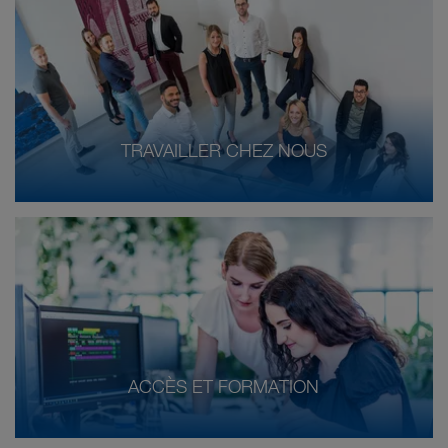
TRAVAILLER CHEZ NOUS
ACCÈS ET FORMATION