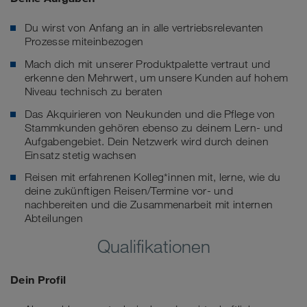
Du wirst von Anfang an in alle vertriebsrelevanten
Prozesse miteinbezogen
Mach dich mit unserer Produktpalette vertraut und
erkenne den Mehrwert, um unsere Kunden auf hohem
Niveau technisch zu beraten
Das Akquirieren von Neukunden und die Pflege von
Stammkunden gehören ebenso zu deinem Lern- und
Aufgabengebiet. Dein Netzwerk wird durch deinen
Einsatz stetig wachsen
Reisen mit erfahrenen Kolleg*innen mit, lerne, wie du
deine zukünftigen Reisen/Termine vor- und
nachbereiten und die Zusammenarbeit mit internen
Abteilungen
Qualifikationen
Dein Profil