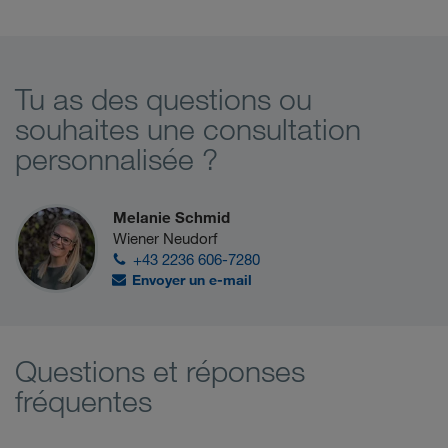
Tu as des questions ou
souhaites une consultation
personnalisée ?
Melanie Schmid
Wiener Neudorf
+43 2236 606-7280
Envoyer un e-mail
Questions et réponses
fréquentes