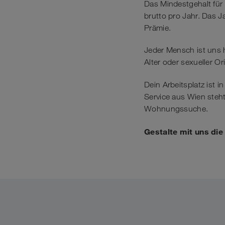
Das Mindestgehalt für 
brutto pro Jahr. Das 
Prämie.
Jeder Mensch ist uns 
Alter oder sexueller Or
Dein Arbeitsplatz ist 
Service aus Wien steht
Wohnungssuche.
Gestalte mit uns di