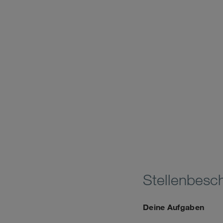
Stellenbesc
Deine Aufgaben