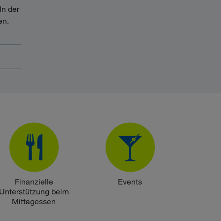
In der
en.
Finanzielle
Events
Unterstützung beim
Mittagessen