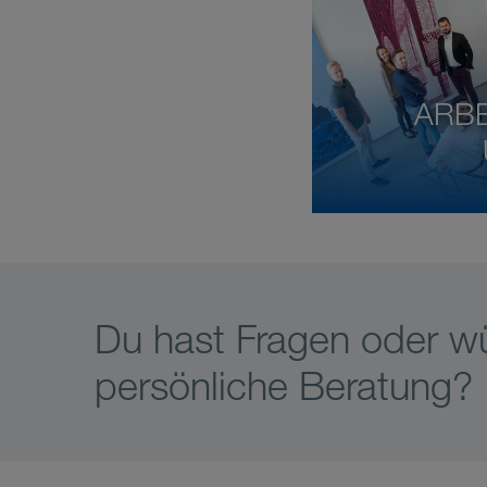
ARBE
Du hast Fragen oder w
persönliche Beratung?