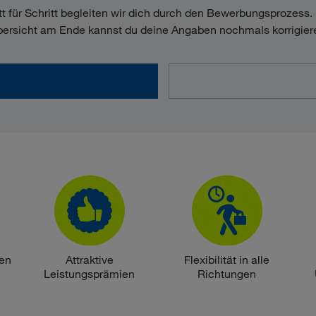
tt für Schritt begleiten wir dich durch den Bewerbungsprozess. 
ersicht am Ende kannst du deine Angaben nochmals korrigier
den
Attraktive
Flexibilität in alle
Leistungsprämien
Richtungen