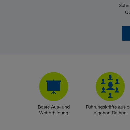
Schri
Üb
Beste Aus- und
Führungskräfte aus 
Weiterbildung
eigenen Reihen