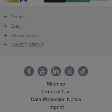
Contact
Entry
Job vacancies
WALTER GROUP
Sitemap
Terms of Use
Data Protection Notice
Imprint