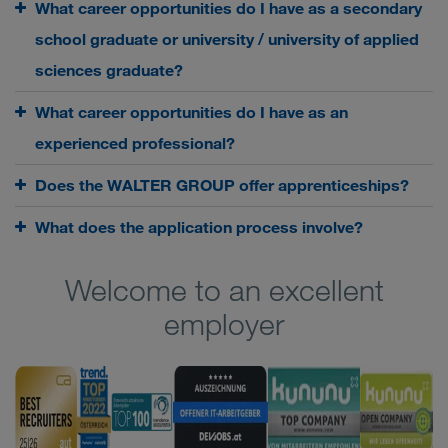
What career opportunities do I have as a secondary
school graduate or university / university of applied
sciences graduate?
What career opportunities do I have as an
experienced professional?
Does the WALTER GROUP offer apprenticeships?
What does the application process involve?
Welcome to an excellent
employer