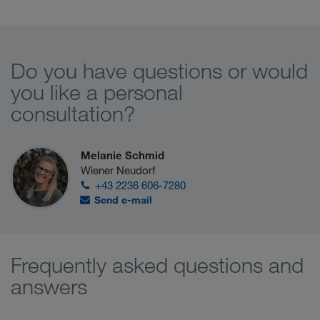
Do you have questions or would
you like a personal
consultation?
Melanie Schmid
Wiener Neudorf
+43 2236 606-7280
Send e-mail
Frequently asked questions and
answers