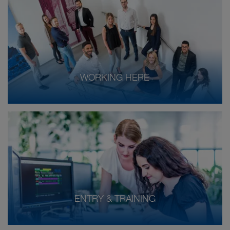
WORKING HERE
ENTRY & TRAINING