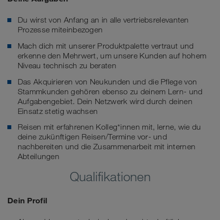
Du wirst von Anfang an in alle vertriebsrelevanten
Prozesse miteinbezogen
Mach dich mit unserer Produktpalette vertraut und
erkenne den Mehrwert, um unsere Kunden auf hohem
Niveau technisch zu beraten
Das Akquirieren von Neukunden und die Pflege von
Stammkunden gehören ebenso zu deinem Lern- und
Aufgabengebiet. Dein Netzwerk wird durch deinen
Einsatz stetig wachsen
Reisen mit erfahrenen Kolleg*innen mit, lerne, wie du
deine zukünftigen Reisen/Termine vor- und
nachbereiten und die Zusammenarbeit mit internen
Abteilungen
Qualifikationen
Dein Profil