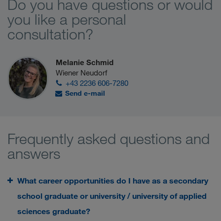
Do you have questions or would
you like a personal
consultation?
Melanie Schmid
Wiener Neudorf
+43 2236 606-7280
Send e-mail
Frequently asked questions and
answers
What career opportunities do I have as a secondary
school graduate or university / university of applied
sciences graduate?