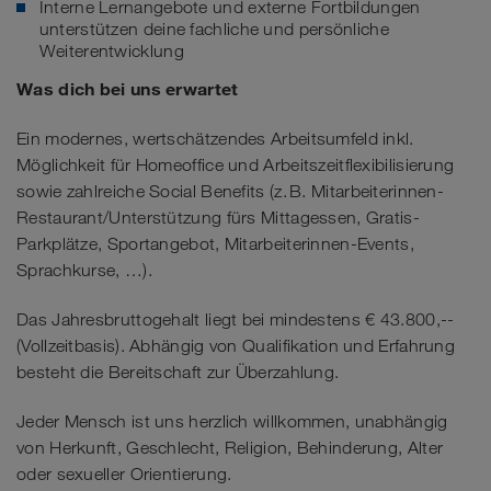
Interne Lernangebote und externe Fortbildungen
unterstützen deine fachliche und persönliche
Weiterentwicklung
Was dich bei uns erwartet
Ein modernes, wertschätzendes Arbeitsumfeld inkl.
Möglichkeit für Homeoffice und Arbeitszeitflexibilisierung
sowie zahlreiche Social Benefits (z. B. Mitarbeiterinnen-
Restaurant/Unterstützung fürs Mittagessen, Gratis-
Parkplätze, Sportangebot, Mitarbeiterinnen-Events,
Sprachkurse, …).
Das Jahresbruttogehalt liegt bei mindestens € 43.800,--
(Vollzeitbasis). Abhängig von Qualifikation und Erfahrung
besteht die Bereitschaft zur Überzahlung.
Jeder Mensch ist uns herzlich willkommen, unabhängig
von Herkunft, Geschlecht, Religion, Behinderung, Alter
oder sexueller Orientierung.