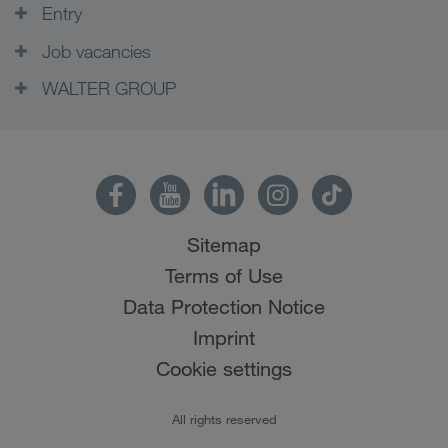
Entry
Job vacancies
WALTER GROUP
Sitemap
Terms of Use
Data Protection Notice
Imprint
Cookie settings
All rights reserved