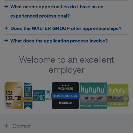
What career opportunities do I have as an
experienced professional?
Does the WALTER GROUP offer apprenticeships?
What does the application process involve?
Welcome to an excellent
employer
Contact