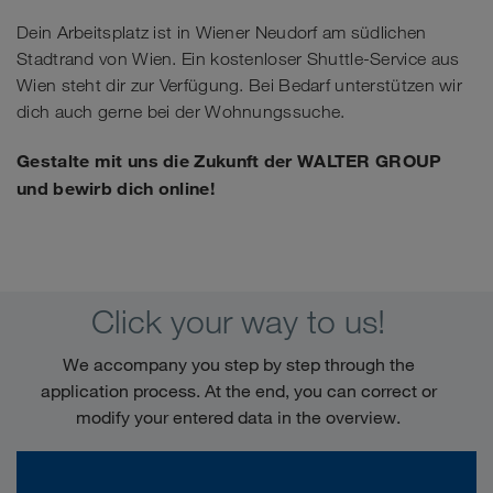
Dein Arbeitsplatz ist in Wiener Neudorf am südlichen
Stadtrand von Wien. Ein kostenloser Shuttle-Service aus
Wien steht dir zur Verfügung. Bei Bedarf unterstützen wir
dich auch gerne bei der Wohnungssuche.
Gestalte mit uns die Zukunft der WALTER GROUP
und bewirb dich online!
Click your way to us!
We accompany you step by step through the
application process. At the end, you can correct or
modify your entered data in the overview.