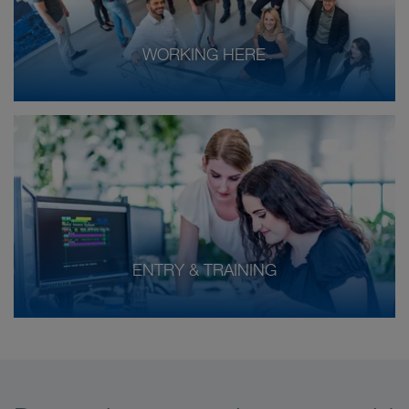
WORKING HERE
ENTRY & TRAINING