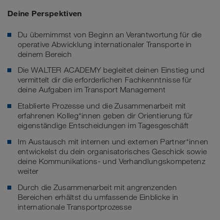
Deine Perspektiven
Du übernimmst von Beginn an Verantwortung für die
operative Abwicklung internationaler Transporte in
deinem Bereich
Die WALTER ACADEMY begleitet deinen Einstieg und
vermittelt dir die erforderlichen Fachkenntnisse für
deine Aufgaben im Transport Management
Etablierte Prozesse und die Zusammenarbeit mit
erfahrenen Kolleg*innen geben dir Orientierung für
eigenständige Entscheidungen im Tagesgeschäft
Im Austausch mit internen und externen Partner*innen
entwickelst du dein organisatorisches Geschick sowie
deine Kommunikations- und Verhandlungskompetenz
weiter
Durch die Zusammenarbeit mit angrenzenden
Bereichen erhältst du umfassende Einblicke in
internationale Transportprozesse