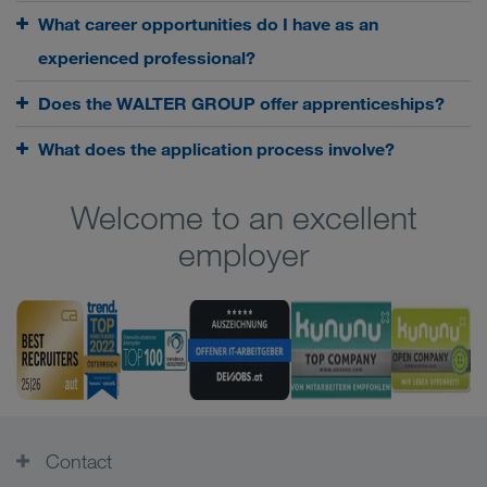
What career opportunities do I have as an
experienced professional?
Does the WALTER GROUP offer apprenticeships?
What does the application process involve?
Welcome to an excellent
employer
Contact