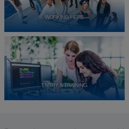
WORKING HERE
ENTRY & TRAINING