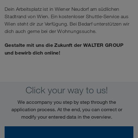
Dein Arbeitsplatz ist in Wiener Neudorf am südlichen
Stadtrand von Wien. Ein kostenloser Shuttle-Service aus
Wien steht dir zur Verfügung. Bei Bedarf unterstützen wir
dich auch gerne bei der Wohnungssuche.
Gestalte mit uns die Zukunft der WALTER GROUP
und bewirb dich online!
Click your way to us!
We accompany you step by step through the
application process. At the end, you can correct or
modify your entered data in the overview.