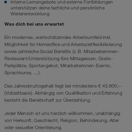
Interne Lernangebote und externe Fortbildungen
unterstützen deine fachliche und persönliche
Weiterentwicklung
Was dich bei uns erwartet
Ein modernes, wertschätzendes Arbeitsumfeld inkl.
Möglichkeit für Homeoffice und Arbeitszeitflexibilisierung
sowie zahlreiche Social Benefits (z. B. Mitarbeiterinnen-
Restaurant/Unterstützung fürs Mittagessen, Gratis-
Parkplätze, Sportangebot, Mitarbeiterinnen-Events,
Sprachkurse, …).
Das Jahresbruttogehalt liegt bei mindestens € 43.800,--
(Vollzeitbasis). Abhängig von Qualifikation und Erfahrung
besteht die Bereitschaft zur Überzahlung.
Jeder Mensch ist uns herzlich willkommen, unabhängig
von Herkunft, Geschlecht, Religion, Behinderung, Alter
oder sexueller Orientierung.