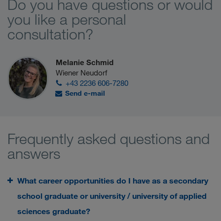
Do you have questions or would
you like a personal
consultation?
Melanie Schmid
Wiener Neudorf
+43 2236 606-7280
Send e-mail
Frequently asked questions and
answers
What career opportunities do I have as a secondary
school graduate or university / university of applied
sciences graduate?