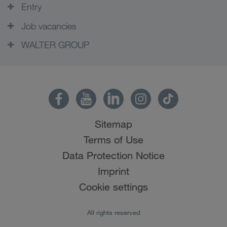
Entry
Job vacancies
WALTER GROUP
Sitemap
Terms of Use
Data Protection Notice
Imprint
Cookie settings
All rights reserved