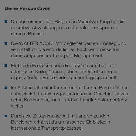
Deine Perspektiven
Du übernimmst von Beginn an Verantwortung für die
operative Abwicklung internationaler Transporte in
deinem Bereich
Die WALTER ACADEMY begleitet deinen Einstieg und
vermittelt dir die erforderlichen Fachkenntnisse für
deine Aufgaben im Transport Management
Etablierte Prozesse und die Zusammenarbeit mit
erfahrenen Kolleg*innen geben dir Orientierung für
eigenständige Entscheidungen im Tagesgeschäft
Im Austausch mit internen und externen Partner*innen
entwickelst du dein organisatorisches Geschick sowie
deine Kommunikations- und Verhandlungskompetenz
weiter
Durch die Zusammenarbeit mit angrenzenden
Bereichen erhältst du umfassende Einblicke in
internationale Transportprozesse