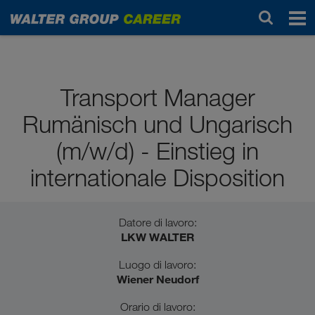
Studenti / diplomati
Transport Manager
Rumänisch und Ungarisch
(m/w/d) - Einstieg in
internationale Disposition
Datore di lavoro:
LKW WALTER
Luogo di lavoro:
Wiener Neudorf
Orario di lavoro: