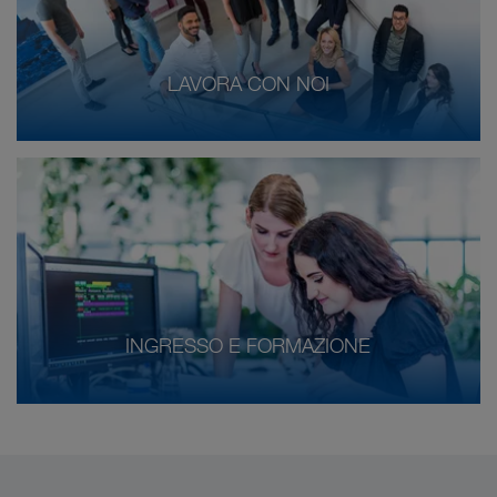
LAVORA CON NOI
INGRESSO E FORMAZIONE