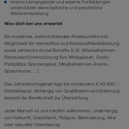
Interne Lernangebote und externe Fortbildungen
unterstützen deine fachliche und persönliche
Weiterentwicklung
Was dich bei uns erwartet
Ein modernes, wertschätzendes Arbeitsumfeld inkl.
Möglichkeit für Homeoffice und Arbeitszeitflexibilisierung
sowie zahlreiche Social Benefits (z. B. Mitarbeiterinnen-
Restaurant/Unterstützung fürs Mittagessen, Gratis-
Parkplätze, Sportangebot, Mitarbeiterinnen-Events,
Sprachkurse, …).
Das Jahresbruttogehalt liegt bei mindestens € 43.800,--
(Vollzeitbasis). Abhängig von Qualifikation und Erfahrung
besteht die Bereitschaft zur Überzahlung.
Jeder Mensch ist uns herzlich willkommen, unabhängig
von Herkunft, Geschlecht, Religion, Behinderung, Alter
oder sexueller Orientierung.