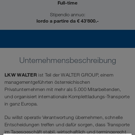
Full-time
Stipendio annuo:
lordo a partire da € 43’800.-
Unternehmensbeschreibung
LKW WALTER
ist Teil der WALTER GROUP, einem
managementgeführten österreichischen
Privatunternehmen mit mehr als 5.000 Mitarbeitenden,
und organisiert internationale Komplettladungs-Transporte
in ganz Europa.
Du willst operativ Verantwortung übernehmen, schnelle
Entscheidungen treffen und dafür sorgen, dass Transporte
im Tagesgeschäft stabil, wirtschaftlich und termingerecht