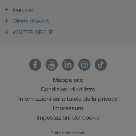
Ingresso
Offerte di lavoro
WALTER GROUP
Mappa sito
Condizioni di utilizzo
Informazioni sulla tutela della privacy
Impressum
Impostazioni dei cookie
Tutti i diritti riservati