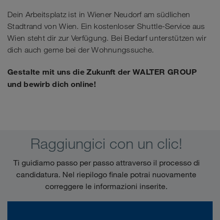
Dein Arbeitsplatz ist in Wiener Neudorf am südlichen
Stadtrand von Wien. Ein kostenloser Shuttle-Service aus
Wien steht dir zur Verfügung. Bei Bedarf unterstützen wir
dich auch gerne bei der Wohnungssuche.
Gestalte mit uns die Zukunft der WALTER GROUP
und bewirb dich online!
Raggiungici con un clic!
Ti guidiamo passo per passo attraverso il processo di
candidatura. Nel riepilogo finale potrai nuovamente
correggere le informazioni inserite.