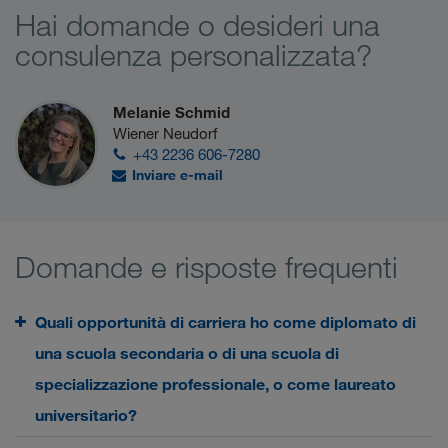
Hai domande o desideri una
consulenza personalizzata?
Melanie Schmid
Wiener Neudorf
+43 2236 606-7280
Inviare e-mail
Domande e risposte frequenti
Quali opportunità di carriera ho come diplomato di
una scuola secondaria o di una scuola di
specializzazione professionale, o come laureato
universitario?