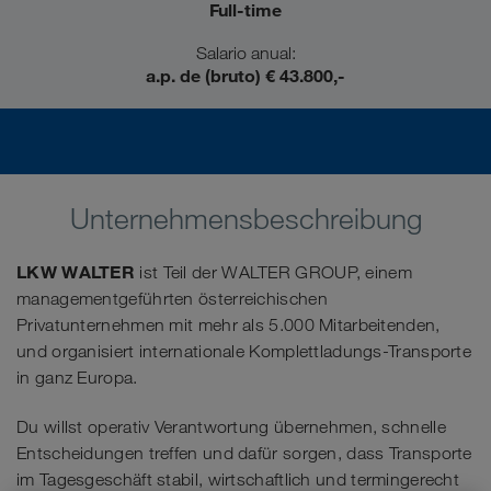
Full-time
Salario anual:
a.p. de (bruto) € 43.800,-
Unternehmensbeschreibung
LKW WALTER
ist Teil der WALTER GROUP, einem
managementgeführten österreichischen
Privatunternehmen mit mehr als 5.000 Mitarbeitenden,
und organisiert internationale Komplettladungs-Transporte
in ganz Europa.
Du willst operativ Verantwortung übernehmen, schnelle
Entscheidungen treffen und dafür sorgen, dass Transporte
im Tagesgeschäft stabil, wirtschaftlich und termingerecht