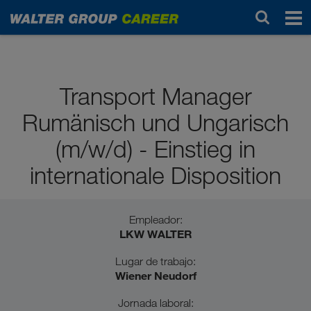
Estudiantes / estudiantes bachillerato
Transport Manager
Rumänisch und Ungarisch
(m/w/d) - Einstieg in
internationale Disposition
Empleador:
LKW WALTER
Lugar de trabajo:
Wiener Neudorf
Jornada laboral: