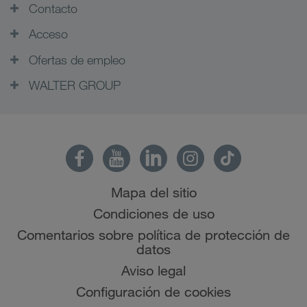
Contacto
Acceso
Ofertas de empleo
WALTER GROUP
Mapa del sitio
Condiciones de uso
Comentarios sobre política de protección de
datos
Aviso legal
Configuración de cookies