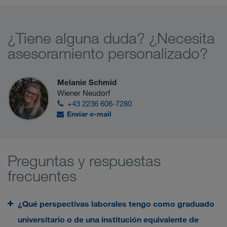
¿Tiene alguna duda? ¿Necesita
asesoramiento personalizado?
Melanie Schmid
Wiener Neudorf
+43 2236 606-7280
Enviar e-mail
Preguntas y respuestas
frecuentes
¿Qué perspectivas laborales tengo como graduado
universitario o de una institución equivalente de