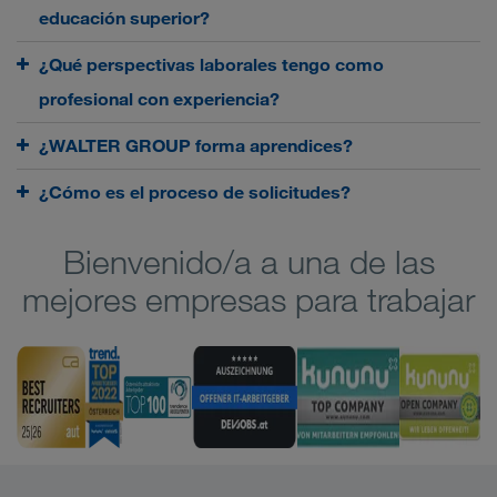
educación superior?
¿Qué perspectivas laborales tengo como
profesional con experiencia?
¿WALTER GROUP forma aprendices?
¿Cómo es el proceso de solicitudes?
Bienvenido/a a una de las
mejores empresas para trabajar