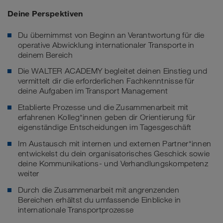
Deine Perspektiven
Du übernimmst von Beginn an Verantwortung für die
operative Abwicklung internationaler Transporte in
deinem Bereich
Die WALTER ACADEMY begleitet deinen Einstieg und
vermittelt dir die erforderlichen Fachkenntnisse für
deine Aufgaben im Transport Management
Etablierte Prozesse und die Zusammenarbeit mit
erfahrenen Kolleg*innen geben dir Orientierung für
eigenständige Entscheidungen im Tagesgeschäft
Im Austausch mit internen und externen Partner*innen
entwickelst du dein organisatorisches Geschick sowie
deine Kommunikations- und Verhandlungskompetenz
weiter
Durch die Zusammenarbeit mit angrenzenden
Bereichen erhältst du umfassende Einblicke in
internationale Transportprozesse