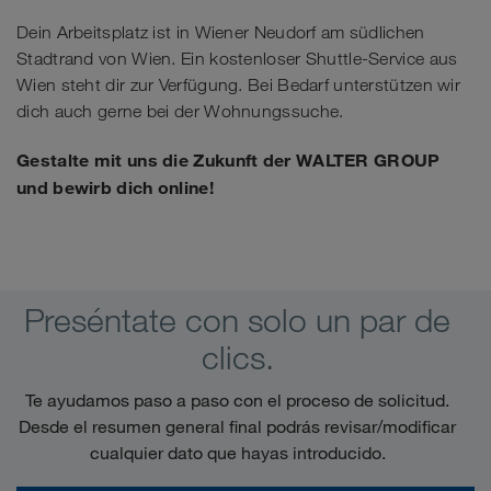
Dein Arbeitsplatz ist in Wiener Neudorf am südlichen
Stadtrand von Wien. Ein kostenloser Shuttle-Service aus
Wien steht dir zur Verfügung. Bei Bedarf unterstützen wir
dich auch gerne bei der Wohnungssuche.
Gestalte mit uns die Zukunft der WALTER GROUP
und bewirb dich online!
Preséntate con solo un par de
clics.
Te ayudamos paso a paso con el proceso de solicitud.
Desde el resumen general final podrás revisar/modificar
cualquier dato que hayas introducido.