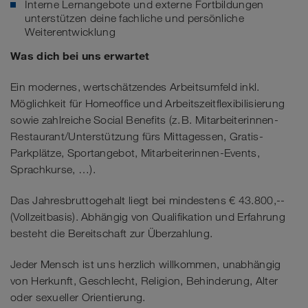
Interne Lernangebote und externe Fortbildungen
unterstützen deine fachliche und persönliche
Weiterentwicklung
Was dich bei uns erwartet
Ein modernes, wertschätzendes Arbeitsumfeld inkl.
Möglichkeit für Homeoffice und Arbeitszeitflexibilisierung
sowie zahlreiche Social Benefits (z. B. Mitarbeiterinnen-
Restaurant/Unterstützung fürs Mittagessen, Gratis-
Parkplätze, Sportangebot, Mitarbeiterinnen-Events,
Sprachkurse, …).
Das Jahresbruttogehalt liegt bei mindestens € 43.800,--
(Vollzeitbasis). Abhängig von Qualifikation und Erfahrung
besteht die Bereitschaft zur Überzahlung.
Jeder Mensch ist uns herzlich willkommen, unabhängig
von Herkunft, Geschlecht, Religion, Behinderung, Alter
oder sexueller Orientierung.