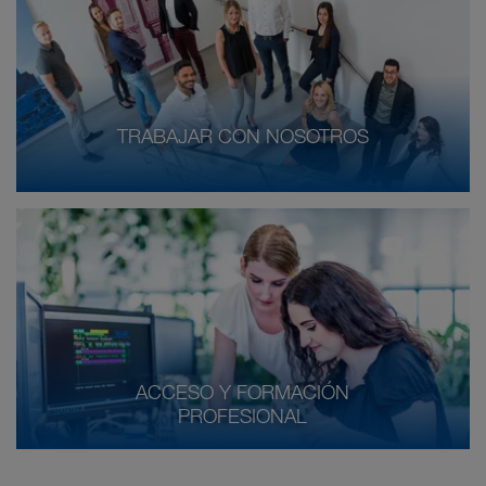
TRABAJAR CON NOSOTROS
ACCESO Y FORMACIÓN
PROFESIONAL