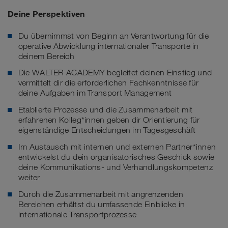
Deine Perspektiven
Du übernimmst von Beginn an Verantwortung für die
operative Abwicklung internationaler Transporte in
deinem Bereich
Die WALTER ACADEMY begleitet deinen Einstieg und
vermittelt dir die erforderlichen Fachkenntnisse für
deine Aufgaben im Transport Management
Etablierte Prozesse und die Zusammenarbeit mit
erfahrenen Kolleg*innen geben dir Orientierung für
eigenständige Entscheidungen im Tagesgeschäft
Im Austausch mit internen und externen Partner*innen
entwickelst du dein organisatorisches Geschick sowie
deine Kommunikations- und Verhandlungskompetenz
weiter
Durch die Zusammenarbeit mit angrenzenden
Bereichen erhältst du umfassende Einblicke in
internationale Transportprozesse