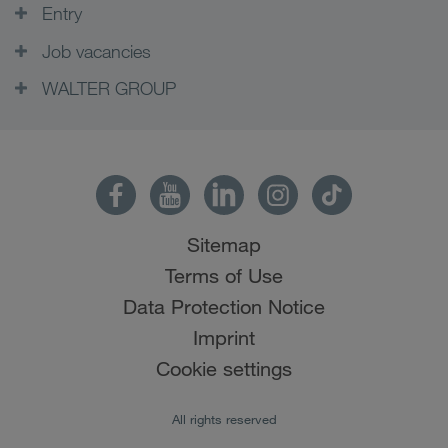
Entry
Job vacancies
WALTER GROUP
Sitemap
Terms of Use
Data Protection Notice
Imprint
Cookie settings
All rights reserved