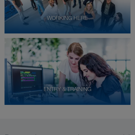
WORKING HERE
ENTRY & TRAINING