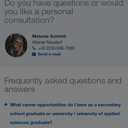
Do you have questions or would
you like a personal
consultation?
Melanie Schmid
Wiener Neudorf
+43 2236 606-7280
Send e-mail
Frequently asked questions and
answers
What career opportunities do I have as a secondary
school graduate or university / university of applied
sciences graduate?