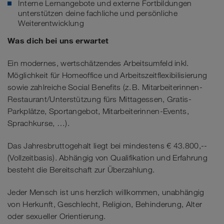
Interne Lernangebote und externe Fortbildungen
unterstützen deine fachliche und persönliche
Weiterentwicklung
Was dich bei uns erwartet
Ein modernes, wertschätzendes Arbeitsumfeld inkl.
Möglichkeit für Homeoffice und Arbeitszeitflexibilisierung
sowie zahlreiche Social Benefits (z. B. Mitarbeiterinnen-
Restaurant/Unterstützung fürs Mittagessen, Gratis-
Parkplätze, Sportangebot, Mitarbeiterinnen-Events,
Sprachkurse, …).
Das Jahresbruttogehalt liegt bei mindestens € 43.800,--
(Vollzeitbasis). Abhängig von Qualifikation und Erfahrung
besteht die Bereitschaft zur Überzahlung.
Jeder Mensch ist uns herzlich willkommen, unabhängig
von Herkunft, Geschlecht, Religion, Behinderung, Alter
oder sexueller Orientierung.