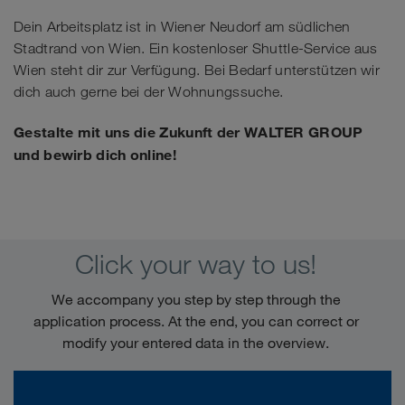
Dein Arbeitsplatz ist in Wiener Neudorf am südlichen
Stadtrand von Wien. Ein kostenloser Shuttle-Service aus
Wien steht dir zur Verfügung. Bei Bedarf unterstützen wir
dich auch gerne bei der Wohnungssuche.
Gestalte mit uns die Zukunft der WALTER GROUP
und bewirb dich online!
Click your way to us!
We accompany you step by step through the
application process. At the end, you can correct or
modify your entered data in the overview.