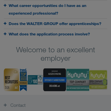
What career opportunities do I have as an
experienced professional?
Does the WALTER GROUP offer apprenticeships?
What does the application process involve?
Welcome to an excellent
employer
Contact