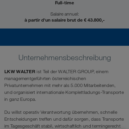
Full-time
Salaire annuel:
à partir d'un salaire brut de € 43.800,-
Unternehmensbeschreibung
LKW WALTER
ist Teil der WALTER GROUP, einem
managementgeführten österreichischen
Privatunternehmen mit mehr als 5.000 Mitarbeitenden,
und organisiert internationale Komplettladungs-Transporte
in ganz Europa.
Du willst operativ Verantwortung übernehmen, schnelle
Entscheidungen treffen und dafür sorgen, dass Transporte
im Tagesgeschäft stabil, wirtschaftlich und termingerecht