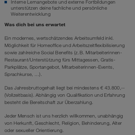
Interne Lernangebote und externe Fortbildungen
unterstützen deine fachliche und persönliche
Weiterentwicklung
Was dich bei uns erwartet
Ein modernes, wertschätzendes Arbeitsumfeld inkl.
Möglichkeit für Homeoffice und Arbeitszeitflexibilisierung
sowie zahlreiche Social Benefits (z. B. Mitarbeiterinnen-
Restaurant/Unterstützung fürs Mittagessen, Gratis-
Parkplätze, Sportangebot, Mitarbeiterinnen-Events,
Sprachkurse, …).
Das Jahresbruttogehalt liegt bei mindestens € 43.800,--
(Vollzeitbasis). Abhängig von Qualifikation und Erfahrung
besteht die Bereitschaft zur Überzahlung.
Jeder Mensch ist uns herzlich willkommen, unabhängig
von Herkunft, Geschlecht, Religion, Behinderung, Alter
oder sexueller Orientierung.