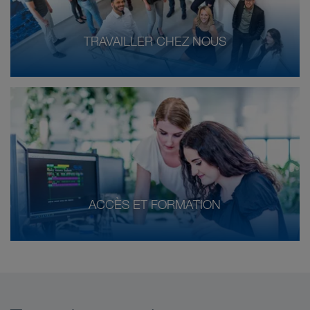
TRAVAILLER CHEZ NOUS
ACCÈS ET FORMATION