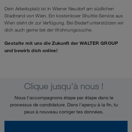
Dein Arbeitsplatz ist in Wiener Neudorf am südlichen
Stadtrand von Wien. Ein kostenloser Shuttle-Service aus
Wien steht dir zur Verfügung. Bei Bedarf unterstützen wir
dich auch gerne bei der Wohnungssuche.
Gestalte mit uns die Zukunft der WALTER GROUP
und bewirb dich online!
Clique jusqu'à nous !
Nous t'accompagnons étape par étape dans le
processus de candidature. Dans l'aperçu à la fin, tu
peux à nouveau corriger tes données.