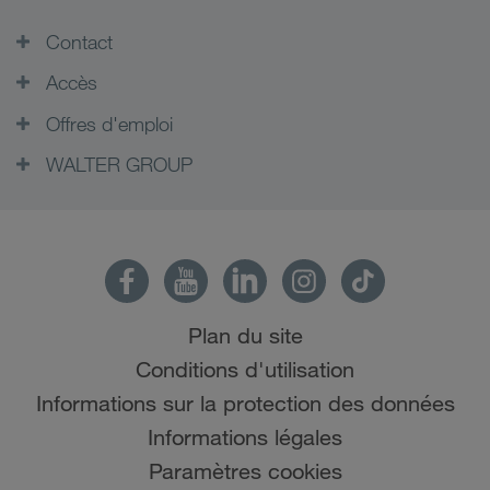
Contact
Accès
Offres d'emploi
WALTER GROUP
Plan du site
Conditions d'utilisation
Informations sur la protection des données
Informations légales
Paramètres cookies