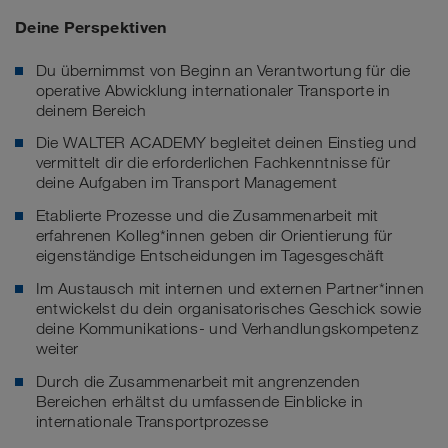
Deine Perspektiven
Du übernimmst von Beginn an Verantwortung für die
operative Abwicklung internationaler Transporte in
deinem Bereich
Die WALTER ACADEMY begleitet deinen Einstieg und
vermittelt dir die erforderlichen Fachkenntnisse für
deine Aufgaben im Transport Management
Etablierte Prozesse und die Zusammenarbeit mit
erfahrenen Kolleg*innen geben dir Orientierung für
eigenständige Entscheidungen im Tagesgeschäft
Im Austausch mit internen und externen Partner*innen
entwickelst du dein organisatorisches Geschick sowie
deine Kommunikations- und Verhandlungskompetenz
weiter
Durch die Zusammenarbeit mit angrenzenden
Bereichen erhältst du umfassende Einblicke in
internationale Transportprozesse