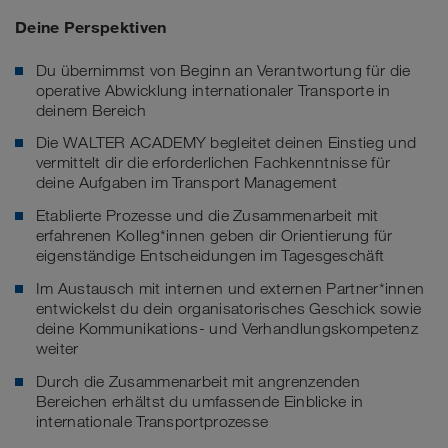
Deine Perspektiven
Du übernimmst von Beginn an Verantwortung für die
operative Abwicklung internationaler Transporte in
deinem Bereich
Die WALTER ACADEMY begleitet deinen Einstieg und
vermittelt dir die erforderlichen Fachkenntnisse für
deine Aufgaben im Transport Management
Etablierte Prozesse und die Zusammenarbeit mit
erfahrenen Kolleg*innen geben dir Orientierung für
eigenständige Entscheidungen im Tagesgeschäft
Im Austausch mit internen und externen Partner*innen
entwickelst du dein organisatorisches Geschick sowie
deine Kommunikations- und Verhandlungskompetenz
weiter
Durch die Zusammenarbeit mit angrenzenden
Bereichen erhältst du umfassende Einblicke in
internationale Transportprozesse