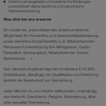
Interne Lernangebote und externe Fortbildungen
unterstützen deine fachliche und persönliche
Weiterentwicklung
Was dich bei uns erwartet
Ein modernes, wertschätzendes Arbeitsumfeld inkl.
Möglichkeit für Homeoffice und Arbeitszeitflexibilisierung
sowie zahlreiche Social Benefits (z. B. Mitarbeiterinnen-
Restaurant/Unterstützung fürs Mittagessen, Gratis-
Parkplätze, Sportangebot, Mitarbeiterinnen-Events,
Sprachkurse, …).
Das Jahresbruttogehalt liegt bei mindestens € 43.800,--
(Vollzeitbasis). Abhängig von Qualifikation und Erfahrung
besteht die Bereitschaft zur Überzahlung.
Jeder Mensch ist uns herzlich willkommen, unabhängig
von Herkunft, Geschlecht, Religion, Behinderung, Alter
oder sexueller Orientierung.