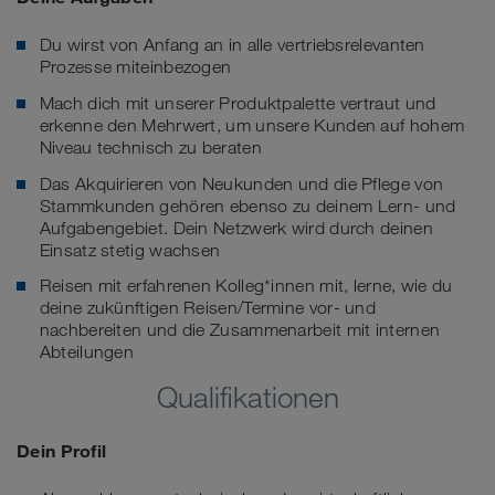
Du wirst von Anfang an in alle vertriebsrelevanten
Prozesse miteinbezogen
Mach dich mit unserer Produktpalette vertraut und
erkenne den Mehrwert, um unsere Kunden auf hohem
Niveau technisch zu beraten
Das Akquirieren von Neukunden und die Pflege von
Stammkunden gehören ebenso zu deinem Lern- und
Aufgabengebiet. Dein Netzwerk wird durch deinen
Einsatz stetig wachsen
Reisen mit erfahrenen Kolleg*innen mit, lerne, wie du
deine zukünftigen Reisen/Termine vor- und
nachbereiten und die Zusammenarbeit mit internen
Abteilungen
Qualifikationen
Dein Profil