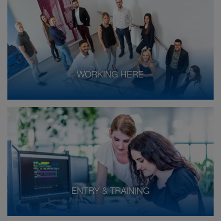
WORKING HERE
ENTRY & TRAINING