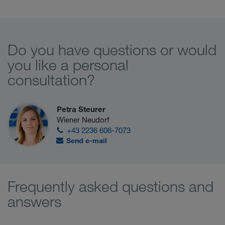
Do you have questions or would
you like a personal
consultation?
Petra Steurer
Wiener Neudorf
+43 2236 606-7073
Send e-mail
Frequently asked questions and
answers