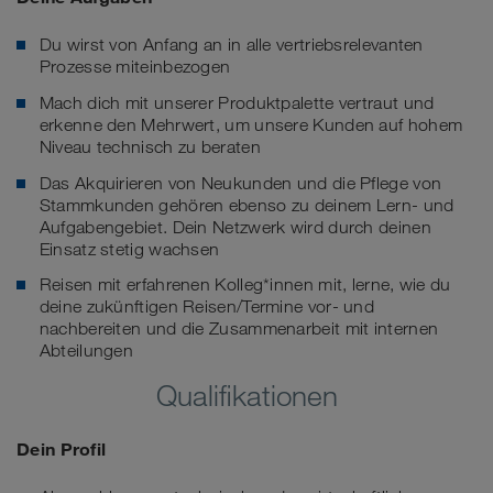
Du wirst von Anfang an in alle vertriebsrelevanten
Prozesse miteinbezogen
Mach dich mit unserer Produktpalette vertraut und
erkenne den Mehrwert, um unsere Kunden auf hohem
Niveau technisch zu beraten
Das Akquirieren von Neukunden und die Pflege von
Stammkunden gehören ebenso zu deinem Lern- und
Aufgabengebiet. Dein Netzwerk wird durch deinen
Einsatz stetig wachsen
Reisen mit erfahrenen Kolleg*innen mit, lerne, wie du
deine zukünftigen Reisen/Termine vor- und
nachbereiten und die Zusammenarbeit mit internen
Abteilungen
Qualifikationen
Dein Profil