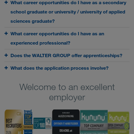
What career opportunities do I have as a secondary
school graduate or university / university of applied
sciences graduate?
What career opportunities do I have as an
experienced professional?
Does the WALTER GROUP offer apprenticeships?
What does the application process involve?
Welcome to an excellent
employer