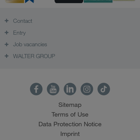
Contact
Entry
Job vacancies
WALTER GROUP
Sitemap
Terms of Use
Data Protection Notice
Imprint