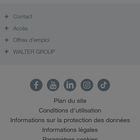
Contact
Accès
Offres d'emploi
WALTER GROUP
Plan du site
Conditions d'utilisation
Informations sur la protection des données
Informations légales
Paramètres cookies