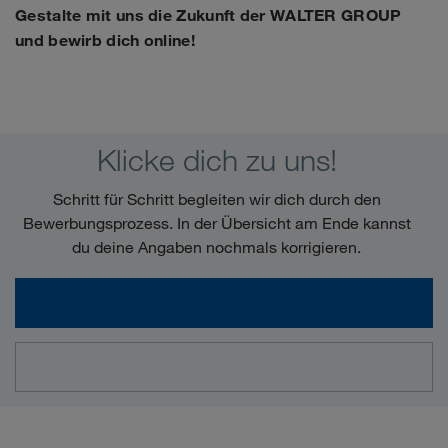
Gestalte mit uns die Zukunft der WALTER GROUP
und bewirb dich online!
Klicke dich zu uns!
Schritt für Schritt begleiten wir dich durch den
Bewerbungsprozess. In der Übersicht am Ende kannst
du deine Angaben nochmals korrigieren.