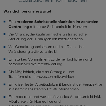
Was dich bei uns erwartet
moderne Schnittstellenfunktion im zentralen
Eine
Controlling
mit hoher Sichtbarkeit im Konzern
Die Chance, die kaufmännische & strategische
Steuerung der IT maßgeblich mitzugestalten
Viel Gestaltungsspielraum und ein Team, das
Veränderung aktiv vorantreibt
Ein starkes Commitment zu deiner fachlichen und
persönlichen Weiterentwicklung
Die Möglichkeit, aktiv an Strategie- und
Transformationsprozessen mitzuwirken
Ein krisenfester Arbeitsplatz mit langfristiger Perspektive
in einem finanzstarken Privatunternehmen
Ein modernes und wertschätzendes Arbeitsumfeld inkl.
Möglichkeit für Homeoffice und