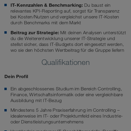
IT-Kennzahlen & Benchmarking:
Du baust ein
relevantes KPI-Reporting auf, sorgst für Transparenz
bei Kosten/Nutzen und vergleichst unsere IT-Kosten
durch Benchmarks mit dem Markt
Beitrag zur Strategie:
Mit deinen Analysen unterstützt
du die Weiterentwicklung unserer IT-Strategie und
stellst sicher, dass IT-Budgets dort eingesetzt werden,
wo sie den höchsten Wertbeitrag für die Gruppe liefern
Qualifikationen
Dein Profil
Ein abgeschlossenes Studium im Bereich Controlling,
Finance, Wirtschaftsinformatik oder eine vergleichbare
Ausbildung mit IT-Bezug
Mindestens 5 Jahre Praxiserfahrung im Controlling –
idealerweise im IT- oder Projektumfeld eines Industrie-
oder Dienstleistungsunternehmens