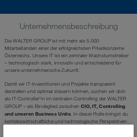
Unternehmensbeschreibung
Die WALTER GROUP ist mit mehr als 5.000
Mitarbeitenden einer der erfolgreichsten Privatkonzerne
Österreichs. Unsere IT ist ein zentraler Wachstumstreiber
– technologisch stark, innovativ und entscheidend für
unsere unternehmerische Zukunft.
Damit wir IT-Investitionen und Projekte transparent
darstellen und optimal steuern können, suchen wir dich
als IT-Controller*in im zentralen Controlling der WALTER
CIO, IT, Controlling
GROUP – als Bindeglied zwischen
und unseren Business Units
. In dieser Rolle bringst du
betriebswirtschaftliche und technologische Perspektiven
zusammen und unterstützt strategische Entscheidungen
auf Augenhöhe.