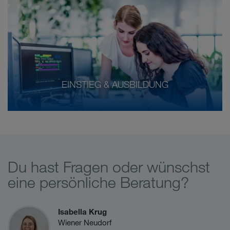
EINSTIEG & AUSBILDUNG
Du hast Fragen oder wünschst
eine persönliche Beratung?
Isabella Krug
Wiener Neudorf