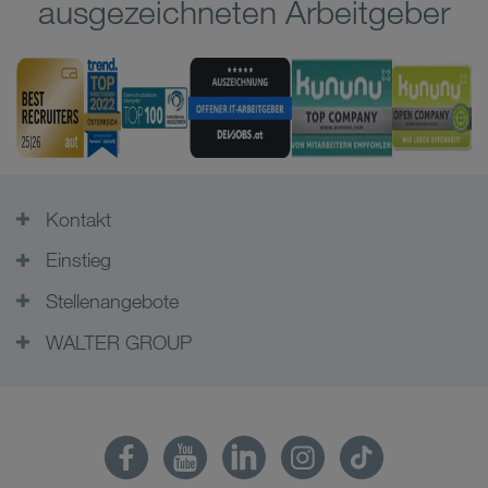
ausgezeichneten Arbeitgeber
Kontakt
Einstieg
Stellenangebote
WALTER GROUP