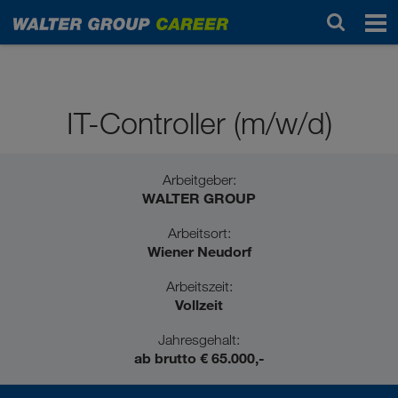
Professionals / Berufserfahrene
IT-Controller (m/w/d)
Arbeitgeber:
WALTER GROUP
Arbeitsort:
Wiener Neudorf
Arbeitszeit:
Vollzeit
Jahresgehalt:
ab brutto € 65.000,-