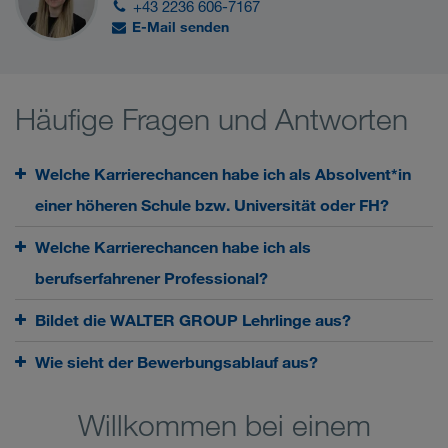
+43 2236 606-7167
E-Mail senden
Häufige Fragen und Antworten
Welche Karrierechancen habe ich als Absolvent*in
einer höheren Schule bzw. Universität oder FH?
Welche Karrierechancen habe ich als
berufserfahrener Professional?
Bildet die WALTER GROUP Lehrlinge aus?
Wie sieht der Bewerbungsablauf aus?
Willkommen bei einem