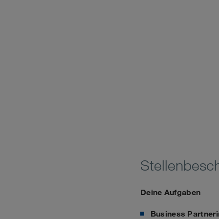
Stellenbesc
Deine Aufgaben
Business Partner