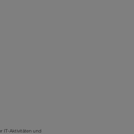
r IT-Aktivitäten und