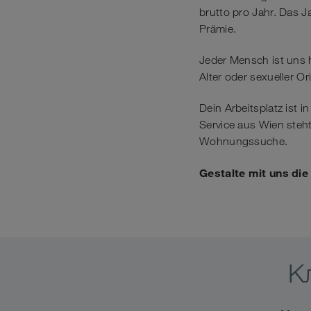
brutto pro Jahr. Das 
Prämie.
Jeder Mensch ist uns 
Alter oder sexueller Or
Dein Arbeitsplatz ist 
Service aus Wien steht
Wohnungssuche.
Gestalte mit uns di
К