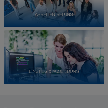
ARBEITEN BEI UNS
EINSTIEG & AUSBILDUNG