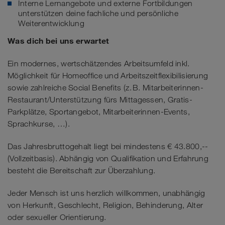
Interne Lernangebote und externe Fortbildungen
unterstützen deine fachliche und persönliche
Weiterentwicklung
Was dich bei uns erwartet
Ein modernes, wertschätzendes Arbeitsumfeld inkl.
Möglichkeit für Homeoffice und Arbeitszeitflexibilisierung
sowie zahlreiche Social Benefits (z. B. Mitarbeiterinnen-
Restaurant/Unterstützung fürs Mittagessen, Gratis-
Parkplätze, Sportangebot, Mitarbeiterinnen-Events,
Sprachkurse, …).
Das Jahresbruttogehalt liegt bei mindestens € 43.800,--
(Vollzeitbasis). Abhängig von Qualifikation und Erfahrung
besteht die Bereitschaft zur Überzahlung.
Jeder Mensch ist uns herzlich willkommen, unabhängig
von Herkunft, Geschlecht, Religion, Behinderung, Alter
oder sexueller Orientierung.