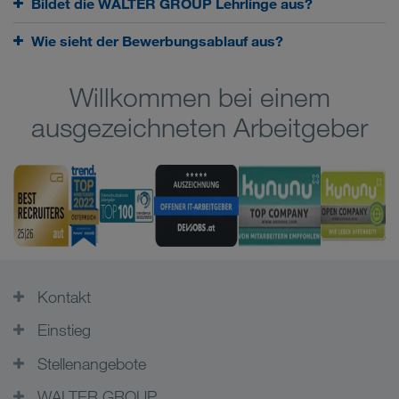
Bildet die WALTER GROUP Lehrlinge aus?
Wie sieht der Bewerbungsablauf aus?
Willkommen bei einem
ausgezeichneten Arbeitgeber
Kontakt
Einstieg
Stellenangebote
WALTER GROUP