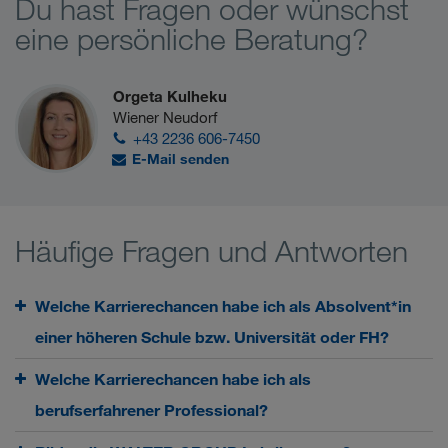
Du hast Fragen oder wünschst
eine persönliche Beratung?
Orgeta Kulheku
Wiener Neudorf
+43 2236 606-7450
E-Mail senden
Häufige Fragen und Antworten
Welche Karrierechancen habe ich als Absolvent*in
einer höheren Schule bzw. Universität oder FH?
Welche Karrierechancen habe ich als
berufserfahrener Professional?