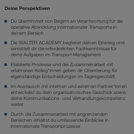
Deine Perspektiven
Du übernimmst von Beginn an Verantwortung für die
operative Abwicklung internationaler Transporte in
deinem Bereich
Die WALTER ACADEMY begleitet deinen Einstieg und
vermittelt dir die erforderlichen Fachkenntnisse für
deine Aufgaben im Transport Management
Etablierte Prozesse und die Zusammenarbeit mit
erfahrenen Kolleg*innen geben dir Orientierung für
eigenständige Entscheidungen im Tagesgeschäft
Im Austausch mit internen und externen Partner*innen
entwickelst du dein organisatorisches Geschick sowie
deine Kommunikations- und Verhandlungskompetenz
weiter
Durch die Zusammenarbeit mit angrenzenden
Bereichen erhältst du umfassende Einblicke in
internationale Transportprozesse