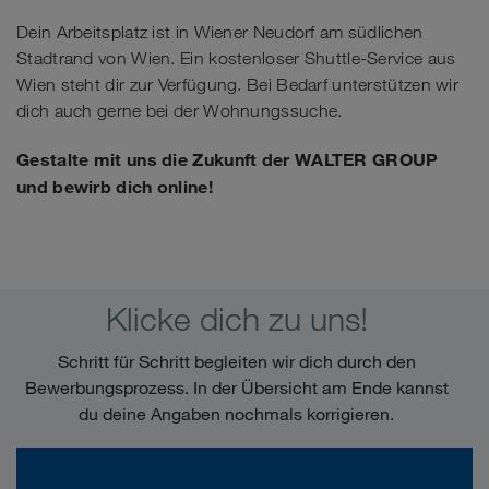
Dein Arbeitsplatz ist in Wiener Neudorf am südlichen
Stadtrand von Wien. Ein kostenloser Shuttle-Service aus
Wien steht dir zur Verfügung. Bei Bedarf unterstützen wir
dich auch gerne bei der Wohnungssuche.
Gestalte mit uns die Zukunft der WALTER GROUP
und bewirb dich online!
Klicke dich zu uns!
Schritt für Schritt begleiten wir dich durch den
Bewerbungsprozess. In der Übersicht am Ende kannst
du deine Angaben nochmals korrigieren.