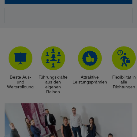
Beste Aus-
Führungskräfte
Attraktive
Flexibilität in
und
aus den
Leistungsprämien
alle
Weiterbildung
eigenen
Richtungen
Reihen