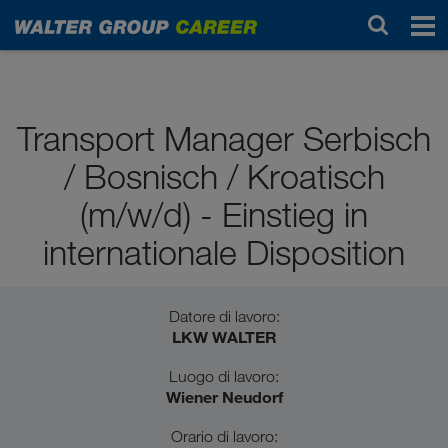
Studenti / diplomati
Transport Manager Serbisch
/ Bosnisch / Kroatisch
(m/w/d) - Einstieg in
internationale Disposition
Datore di lavoro:
LKW WALTER
Luogo di lavoro:
Wiener Neudorf
Orario di lavoro: