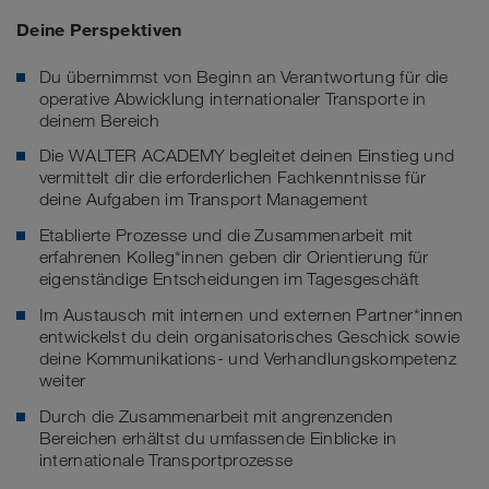
Deine Perspektiven
Du übernimmst von Beginn an Verantwortung für die
operative Abwicklung internationaler Transporte in
deinem Bereich
Die WALTER ACADEMY begleitet deinen Einstieg und
vermittelt dir die erforderlichen Fachkenntnisse für
deine Aufgaben im Transport Management
Etablierte Prozesse und die Zusammenarbeit mit
erfahrenen Kolleg*innen geben dir Orientierung für
eigenständige Entscheidungen im Tagesgeschäft
Im Austausch mit internen und externen Partner*innen
entwickelst du dein organisatorisches Geschick sowie
deine Kommunikations- und Verhandlungskompetenz
weiter
Durch die Zusammenarbeit mit angrenzenden
Bereichen erhältst du umfassende Einblicke in
internationale Transportprozesse