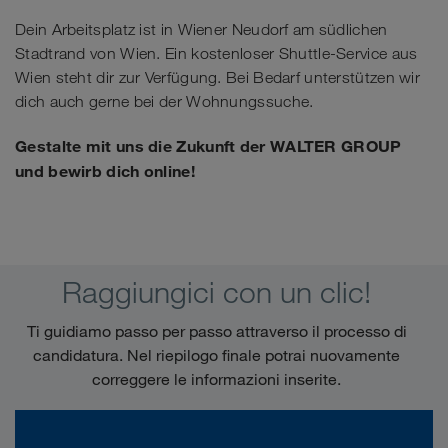
Dein Arbeitsplatz ist in Wiener Neudorf am südlichen
Stadtrand von Wien. Ein kostenloser Shuttle-Service aus
Wien steht dir zur Verfügung. Bei Bedarf unterstützen wir
dich auch gerne bei der Wohnungssuche.
Gestalte mit uns die Zukunft der WALTER GROUP
und bewirb dich online!
Raggiungici con un clic!
Ti guidiamo passo per passo attraverso il processo di
candidatura. Nel riepilogo finale potrai nuovamente
correggere le informazioni inserite.