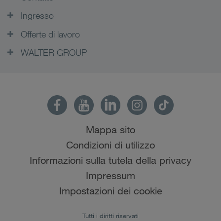
Ingresso
Offerte di lavoro
WALTER GROUP
Mappa sito
Condizioni di utilizzo
Informazioni sulla tutela della privacy
Impressum
Impostazioni dei cookie
Tutti i diritti riservati