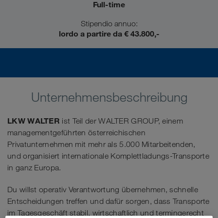
Full-time
Stipendio annuo:
lordo a partire da € 43.800,-
Unternehmensbeschreibung
LKW WALTER
ist Teil der WALTER GROUP, einem
managementgeführten österreichischen
Privatunternehmen mit mehr als 5.000 Mitarbeitenden,
und organisiert internationale Komplettladungs-Transporte
in ganz Europa.
Du willst operativ Verantwortung übernehmen, schnelle
Entscheidungen treffen und dafür sorgen, dass Transporte
im Tagesgeschäft stabil, wirtschaftlich und termingerecht