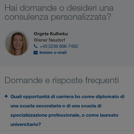
Hai domande o desideri una
consulenza personalizzata?
Orgeta Kulheku
Wiener Neudorf
+43 2236 606-7450
Inviare e-mail
Domande e risposte frequenti
Quali opportunità di carriera ho come diplomato di
una scuola secondaria o di una scuola di
specializzazione professionale, o come laureato
universitario?