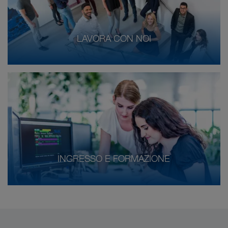
LAVORA CON NOI
INGRESSO E FORMAZIONE