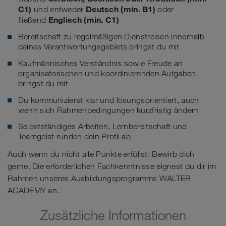
C1)
Deutsch (min. B1)
und entweder
oder
Englisch (min. C1)
fließend
Bereitschaft zu regelmäßigen Dienstreisen innerhalb
deines Verantwortungsgebiets bringst du mit
Kaufmännisches Verständnis sowie Freude an
organisatorischen und koordinierenden Aufgaben
bringst du mit
Du kommunizierst klar und lösungsorientiert, auch
wenn sich Rahmenbedingungen kurzfristig ändern
Selbstständiges Arbeiten, Lernbereitschaft und
Teamgeist runden dein Profil ab
Auch wenn du nicht alle Punkte erfüllst: Bewirb dich
gerne. Die erforderlichen Fachkenntnisse eignest du dir im
Rahmen unseres Ausbildungsprogramms WALTER
ACADEMY an.
Zusätzliche Informationen