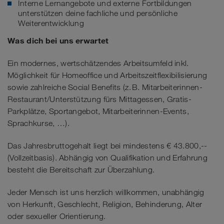
Interne Lernangebote und externe Fortbildungen
unterstützen deine fachliche und persönliche
Weiterentwicklung
Was dich bei uns erwartet
Ein modernes, wertschätzendes Arbeitsumfeld inkl.
Möglichkeit für Homeoffice und Arbeitszeitflexibilisierung
sowie zahlreiche Social Benefits (z. B. Mitarbeiterinnen-
Restaurant/Unterstützung fürs Mittagessen, Gratis-
Parkplätze, Sportangebot, Mitarbeiterinnen-Events,
Sprachkurse, …).
Das Jahresbruttogehalt liegt bei mindestens € 43.800,--
(Vollzeitbasis). Abhängig von Qualifikation und Erfahrung
besteht die Bereitschaft zur Überzahlung.
Jeder Mensch ist uns herzlich willkommen, unabhängig
von Herkunft, Geschlecht, Religion, Behinderung, Alter
oder sexueller Orientierung.