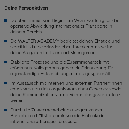
Deine Perspektiven
Du übernimmst von Beginn an Verantwortung für die
operative Abwicklung internationaler Transporte in
deinem Bereich
Die WALTER ACADEMY begleitet deinen Einstieg und
vermittelt dir die erforderlichen Fachkenntnisse für
deine Aufgaben im Transport Management
Etablierte Prozesse und die Zusammenarbeit mit
erfahrenen Kolleg*innen geben dir Orientierung für
eigenständige Entscheidungen im Tagesgeschäft
Im Austausch mit internen und externen Partner*innen
entwickelst du dein organisatorisches Geschick sowie
deine Kommunikations- und Verhandlungskompetenz
weiter
Durch die Zusammenarbeit mit angrenzenden
Bereichen erhältst du umfassende Einblicke in
internationale Transportprozesse