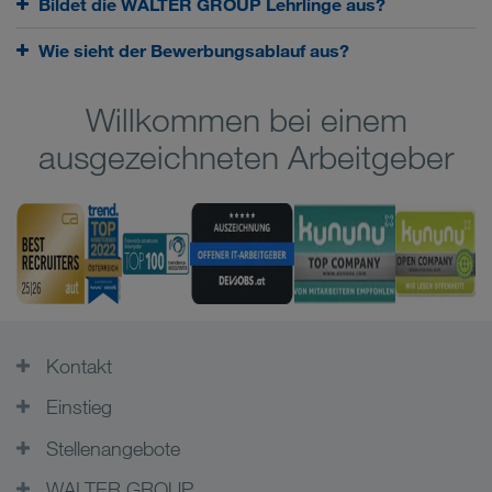
Bildet die WALTER GROUP Lehrlinge aus?
Wie sieht der Bewerbungsablauf aus?
Willkommen bei einem
ausgezeichneten Arbeitgeber
Kontakt
Einstieg
Stellenangebote
WALTER GROUP