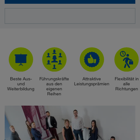
Beste Aus-
Führungskräfte
Attraktive
Flexibilität in
und
aus den
Leistungsprämien
alle
Weiterbildung
eigenen
Richtungen
Reihen