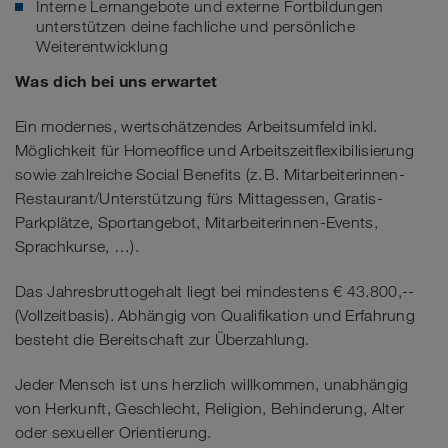
Interne Lernangebote und externe Fortbildungen
unterstützen deine fachliche und persönliche
Weiterentwicklung
Was dich bei uns erwartet
Ein modernes, wertschätzendes Arbeitsumfeld inkl.
Möglichkeit für Homeoffice und Arbeitszeitflexibilisierung
sowie zahlreiche Social Benefits (z. B. Mitarbeiterinnen-
Restaurant/Unterstützung fürs Mittagessen, Gratis-
Parkplätze, Sportangebot, Mitarbeiterinnen-Events,
Sprachkurse, …).
Das Jahresbruttogehalt liegt bei mindestens € 43.800,--
(Vollzeitbasis). Abhängig von Qualifikation und Erfahrung
besteht die Bereitschaft zur Überzahlung.
Jeder Mensch ist uns herzlich willkommen, unabhängig
von Herkunft, Geschlecht, Religion, Behinderung, Alter
oder sexueller Orientierung.