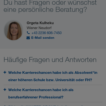
Du hast Fragen oder wünschst
eine persönliche Beratung?
Orgeta Kulheku
Wiener Neudorf
+43 2236 606-7450
E-Mail senden
Häufige Fragen und Antworten
Welche Karrierechancen habe ich als Absolvent*in
einer höheren Schule bzw. Universität oder FH?
Welche Karrierechancen habe ich als
berufserfahrener Professional?