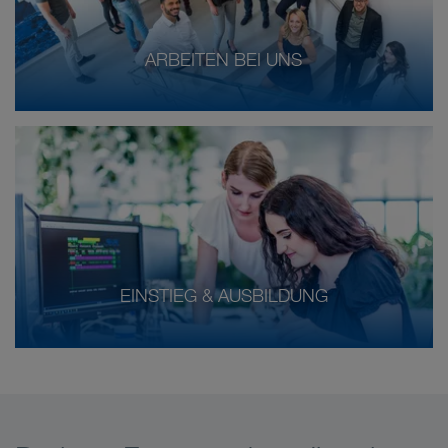
ARBEITEN BEI UNS
EINSTIEG & AUSBILDUNG