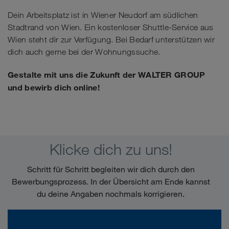
Dein Arbeitsplatz ist in Wiener Neudorf am südlichen
Stadtrand von Wien. Ein kostenloser Shuttle-Service aus
Wien steht dir zur Verfügung. Bei Bedarf unterstützen wir
dich auch gerne bei der Wohnungssuche.
Gestalte mit uns die Zukunft der WALTER GROUP
und bewirb dich online!
Klicke dich zu uns!
Schritt für Schritt begleiten wir dich durch den
Bewerbungsprozess. In der Übersicht am Ende kannst
du deine Angaben nochmals korrigieren.