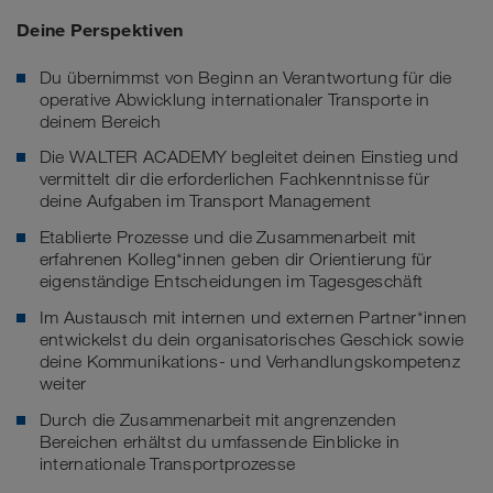
Deine Perspektiven
Du übernimmst von Beginn an Verantwortung für die
operative Abwicklung internationaler Transporte in
deinem Bereich
Die WALTER ACADEMY begleitet deinen Einstieg und
vermittelt dir die erforderlichen Fachkenntnisse für
deine Aufgaben im Transport Management
Etablierte Prozesse und die Zusammenarbeit mit
erfahrenen Kolleg*innen geben dir Orientierung für
eigenständige Entscheidungen im Tagesgeschäft
Im Austausch mit internen und externen Partner*innen
entwickelst du dein organisatorisches Geschick sowie
deine Kommunikations- und Verhandlungskompetenz
weiter
Durch die Zusammenarbeit mit angrenzenden
Bereichen erhältst du umfassende Einblicke in
internationale Transportprozesse