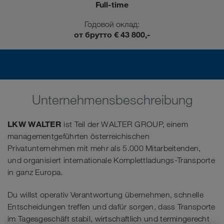
Full-time
Годовой оклад:
от брутто € 43 800,-
Unternehmensbeschreibung
LKW WALTER
ist Teil der WALTER GROUP, einem
managementgeführten österreichischen
Privatunternehmen mit mehr als 5.000 Mitarbeitenden,
und organisiert internationale Komplettladungs-Transporte
in ganz Europa.
Du willst operativ Verantwortung übernehmen, schnelle
Entscheidungen treffen und dafür sorgen, dass Transporte
im Tagesgeschäft stabil, wirtschaftlich und termingerecht