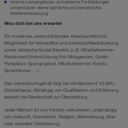
Interne Lernangebote und externe Fortbildungen
unterstützen deine fachliche und persönliche
Weiterentwicklung
Was dich bei uns erwartet
Ein modernes, wertschätzendes Arbeitsumfeld inkl.
Möglichkeit für Homeoffice und Arbeitszeitflexibilisierung
sowie zahlreiche Social Benefits (z. B. Mitarbeiterinnen-
Restaurant/Unterstützung fürs Mittagessen, Gratis-
Parkplätze, Sportangebot, Mitarbeiterinnen-Events,
Sprachkurse, …).
Das Jahresbruttogehalt liegt bei mindestens € 43.800,--
(Vollzeitbasis). Abhängig von Qualifikation und Erfahrung
besteht die Bereitschaft zur Überzahlung.
Jeder Mensch ist uns herzlich willkommen, unabhängig
von Herkunft, Geschlecht, Religion, Behinderung, Alter
oder sexueller Orientierung.