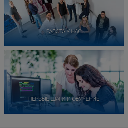
РАБОТА У НАС
ПЕРВЫЕ ШАГИ И ОБУЧЕНИЕ