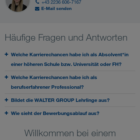
+43 2236 606-7167
E-Mail senden
Häufige Fragen und Antworten
Welche Karrierechancen habe ich als Absolvent*in
einer höheren Schule bzw. Universität oder FH?
Welche Karrierechancen habe ich als
berufserfahrener Professional?
Bildet die WALTER GROUP Lehrlinge aus?
Wie sieht der Bewerbungsablauf aus?
Willkommen bei einem