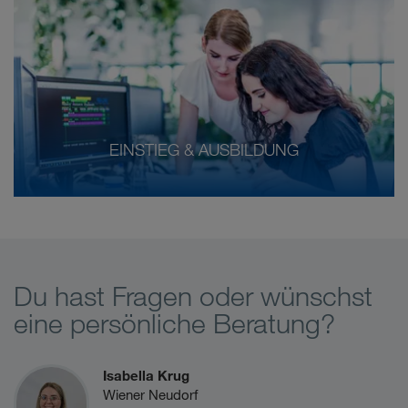
EINSTIEG & AUSBILDUNG
Du hast Fragen oder wünschst
eine persönliche Beratung?
Isabella Krug
Wiener Neudorf