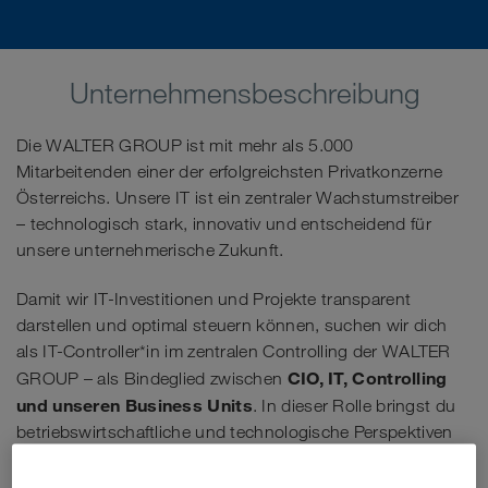
Unternehmensbeschreibung
Die WALTER GROUP ist mit mehr als 5.000
Mitarbeitenden einer der erfolgreichsten Privatkonzerne
Österreichs. Unsere IT ist ein zentraler Wachstumstreiber
– technologisch stark, innovativ und entscheidend für
unsere unternehmerische Zukunft.
Damit wir IT-Investitionen und Projekte transparent
darstellen und optimal steuern können, suchen wir dich
als IT-Controller*in im zentralen Controlling der WALTER
CIO, IT, Controlling
GROUP – als Bindeglied zwischen
und unseren Business Units
. In dieser Rolle bringst du
betriebswirtschaftliche und technologische Perspektiven
zusammen und unterstützt strategische Entscheidungen
auf Augenhöhe.