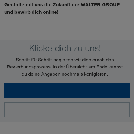
Gestalte mit uns die Zukunft der WALTER GROUP
und bewirb dich online!
Klicke dich zu uns!
Schritt für Schritt begleiten wir dich durch den
Bewerbungsprozess. In der Übersicht am Ende kannst
du deine Angaben nochmals korrigieren.