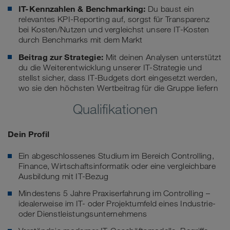
IT-Kennzahlen & Benchmarking:
Du baust ein
relevantes KPI-Reporting auf, sorgst für Transparenz
bei Kosten/Nutzen und vergleichst unsere IT-Kosten
durch Benchmarks mit dem Markt
Beitrag zur Strategie:
Mit deinen Analysen unterstützt
du die Weiterentwicklung unserer IT-Strategie und
stellst sicher, dass IT-Budgets dort eingesetzt werden,
wo sie den höchsten Wertbeitrag für die Gruppe liefern
Qualifikationen
Dein Profil
Ein abgeschlossenes Studium im Bereich Controlling,
Finance, Wirtschaftsinformatik oder eine vergleichbare
Ausbildung mit IT-Bezug
Mindestens 5 Jahre Praxiserfahrung im Controlling –
idealerweise im IT- oder Projektumfeld eines Industrie-
oder Dienstleistungsunternehmens