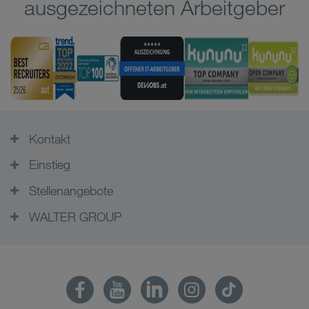
ausgezeichneten Arbeitgeber
Kontakt
Einstieg
Stellenangebote
WALTER GROUP