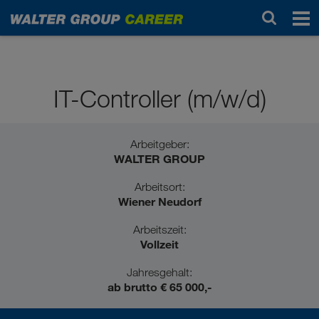
Professionals / Berufserfahrene
IT-Controller (m/w/d)
Arbeitgeber:
WALTER GROUP
Arbeitsort:
Wiener Neudorf
Arbeitszeit:
Vollzeit
Jahresgehalt:
ab brutto € 65 000,-