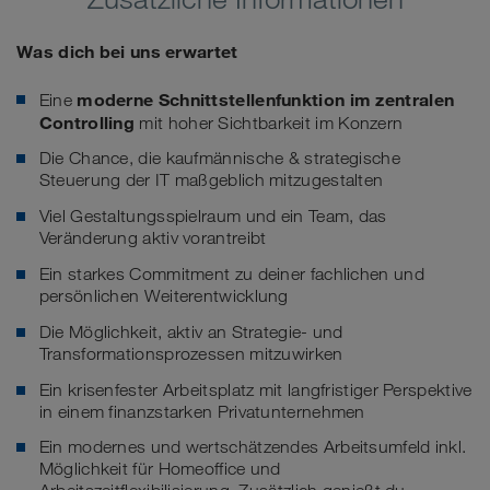
Was dich bei uns erwartet
moderne Schnittstellenfunktion im zentralen
Eine
Controlling
mit hoher Sichtbarkeit im Konzern
Die Chance, die kaufmännische & strategische
Steuerung der IT maßgeblich mitzugestalten
Viel Gestaltungsspielraum und ein Team, das
Veränderung aktiv vorantreibt
Ein starkes Commitment zu deiner fachlichen und
persönlichen Weiterentwicklung
Die Möglichkeit, aktiv an Strategie- und
Transformationsprozessen mitzuwirken
Ein krisenfester Arbeitsplatz mit langfristiger Perspektive
in einem finanzstarken Privatunternehmen
Ein modernes und wertschätzendes Arbeitsumfeld inkl.
Möglichkeit für Homeoffice und