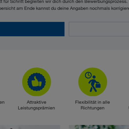
tt für Schritt begleiten wir dich durch den Bewerbungsprozess. 
ersicht am Ende kannst du deine Angaben nochmals korrigier
den
Attraktive
Flexibilität in alle
Leistungsprämien
Richtungen