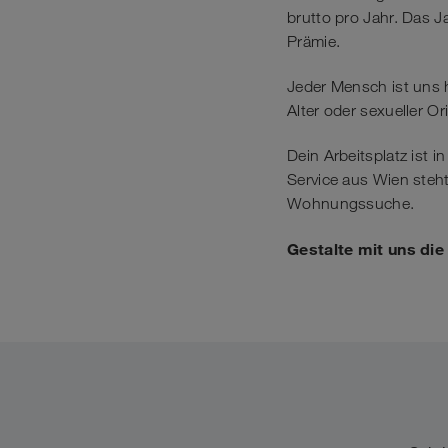
brutto pro Jahr. Das 
Prämie.
Jeder Mensch ist uns 
Alter oder sexueller Or
Dein Arbeitsplatz ist 
Service aus Wien steht
Wohnungssuche.
Gestalte mit uns di