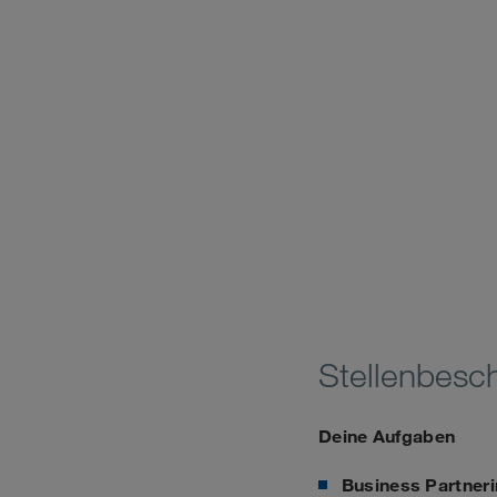
Stellenbesc
Deine Aufgaben
Business Partner