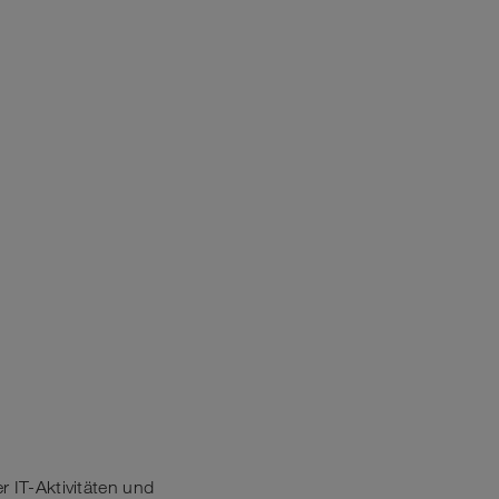
r IT-Aktivitäten und