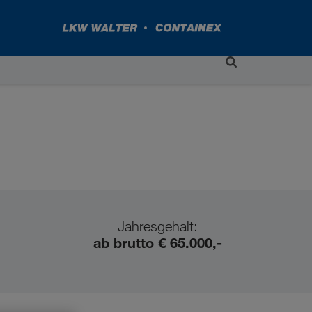
Jahresgehalt:
ab brutto € 65.000,-