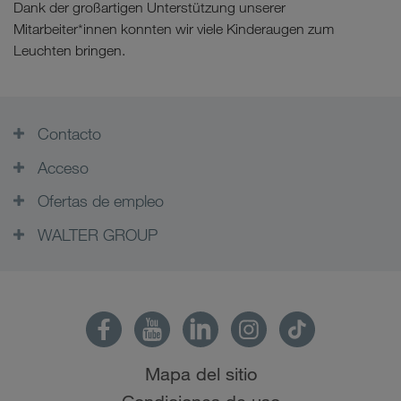
Dank der großartigen Unterstützung unserer
Mitarbeiter*innen konnten wir viele Kinderaugen zum
Leuchten bringen.
Contacto
Acceso
Ofertas de empleo
WALTER GROUP
Mapa del sitio