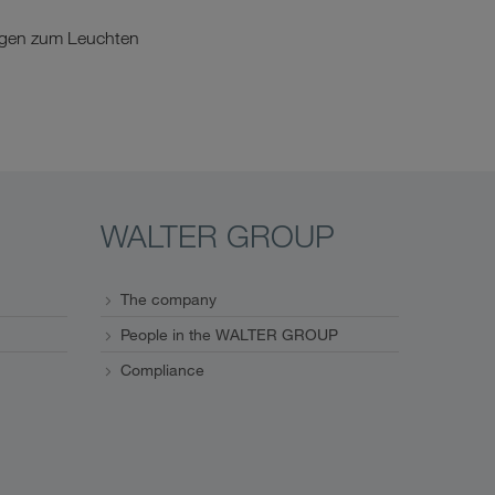
augen zum Leuchten
WALTER GROUP
The company
People in the WALTER GROUP
Compliance