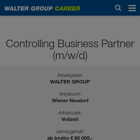
Professionals / Berufserfahrene
Controlling Business Partner
(m/w/d)
Arbeitgeber:
WALTER GROUP
Arbeitsort:
Wiener Neudorf
Arbeitszeit:
Vollzeit
Jahresgehalt:
ab brutto € 80 000,-