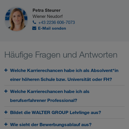
Petra Steurer
Wiener Neudorf
+43 2236 606-7073
E-Mail senden
Häufige Fragen und Antworten
Welche Karrierechancen habe ich als Absolvent*in
einer höheren Schule bzw. Universität oder FH?
Welche Karrierechancen habe ich als
berufserfahrener Professional?
Bildet die WALTER GROUP Lehrlinge aus?
Wie sieht der Bewerbungsablauf aus?