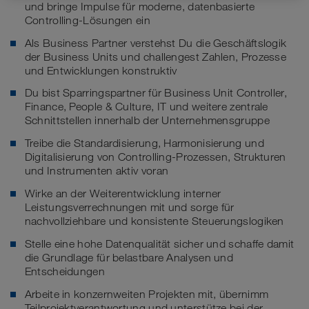
und bringe Impulse für moderne, datenbasierte
Controlling-Lösungen ein
Als Business Partner verstehst Du die Geschäftslogik
der Business Units und challengest Zahlen, Prozesse
und Entwicklungen konstruktiv
Du bist Sparringspartner für Business Unit Controller,
Finance, People & Culture, IT und weitere zentrale
Schnittstellen innerhalb der Unternehmensgruppe
Treibe die Standardisierung, Harmonisierung und
Digitalisierung von Controlling-Prozessen, Strukturen
und Instrumenten aktiv voran
Wirke an der Weiterentwicklung interner
Leistungsverrechnungen mit und sorge für
nachvollziehbare und konsistente Steuerungslogiken
Stelle eine hohe Datenqualität sicher und schaffe damit
die Grundlage für belastbare Analysen und
Entscheidungen
Arbeite in konzernweiten Projekten mit, übernimm
Teilprojektverantwortung und unterstütze bei der