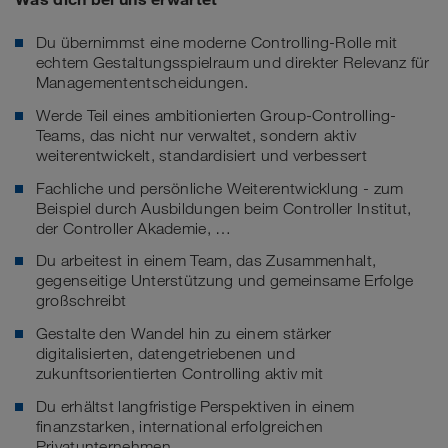
Du übernimmst eine moderne Controlling-Rolle mit
echtem Gestaltungsspielraum und direkter Relevanz für
Managemententscheidungen.
Werde Teil eines ambitionierten Group-Controlling-
Teams, das nicht nur verwaltet, sondern aktiv
weiterentwickelt, standardisiert und verbessert
Fachliche und persönliche Weiterentwicklung - zum
Beispiel durch Ausbildungen beim Controller Institut,
der Controller Akademie, …
Du arbeitest in einem Team, das Zusammenhalt,
gegenseitige Unterstützung und gemeinsame Erfolge
großschreibt
Gestalte den Wandel hin zu einem stärker
digitalisierten, datengetriebenen und
zukunftsorientierten Controlling aktiv mit
Du erhältst langfristige Perspektiven in einem
finanzstarken, international erfolgreichen
Privatunternehmen