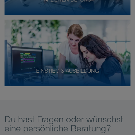
EINSTIEG & AUSBILDUNG
Du hast Fragen oder wünschst
eine persönliche Beratung?