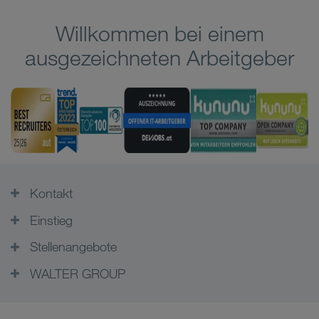
Willkommen bei einem
ausgezeichneten Arbeitgeber
Kontakt
Einstieg
Stellenangebote
WALTER GROUP