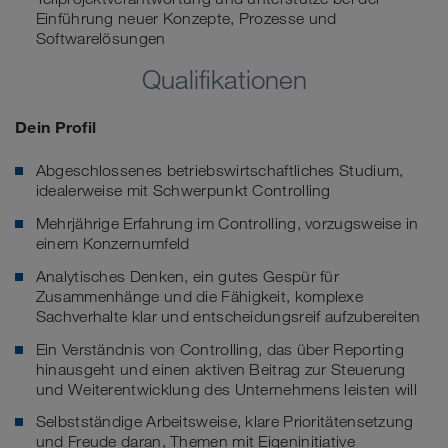
Einführung neuer Konzepte, Prozesse und
Softwarelösungen
Qualifikationen
Dein Profil
Abgeschlossenes betriebswirtschaftliches Studium,
idealerweise mit Schwerpunkt Controlling
Mehrjährige Erfahrung im Controlling, vorzugsweise in
einem Konzernumfeld
Analytisches Denken, ein gutes Gespür für
Zusammenhänge und die Fähigkeit, komplexe
Sachverhalte klar und entscheidungsreif aufzubereiten
Ein Verständnis von Controlling, das über Reporting
hinausgeht und einen aktiven Beitrag zur Steuerung
und Weiterentwicklung des Unternehmens leisten will
Selbstständige Arbeitsweise, klare Prioritätensetzung
und Freude daran, Themen mit Eigeninitiative