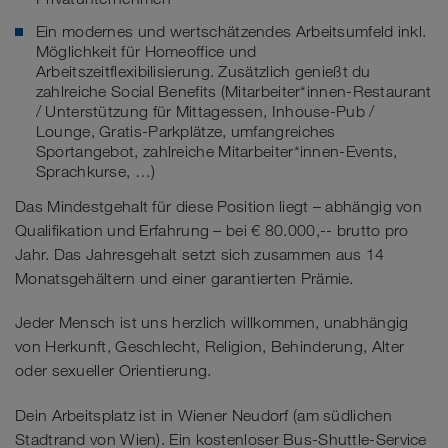
Ein modernes und wertschätzendes Arbeitsumfeld inkl.
Möglichkeit für Homeoffice und
Arbeitszeitflexibilisierung. Zusätzlich genießt du
zahlreiche Social Benefits (Mitarbeiter*innen-Restaurant
/ Unterstützung für Mittagessen, Inhouse-Pub /
Lounge, Gratis-Parkplätze, umfangreiches
Sportangebot, zahlreiche Mitarbeiter*innen-Events,
Sprachkurse, …)
Das Mindestgehalt für diese Position liegt – abhängig von
Qualifikation und Erfahrung – bei € 80.000,-- brutto pro
Jahr. Das Jahresgehalt setzt sich zusammen aus 14
Monatsgehältern und einer garantierten Prämie.
Jeder Mensch ist uns herzlich willkommen, unabhängig
von Herkunft, Geschlecht, Religion, Behinderung, Alter
oder sexueller Orientierung.
Dein Arbeitsplatz ist in Wiener Neudorf (am südlichen
Stadtrand von Wien). Ein kostenloser Bus-Shuttle-Service