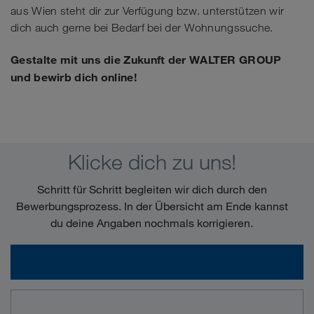
aus Wien steht dir zur Verfügung bzw. unterstützen wir
dich auch gerne bei Bedarf bei der Wohnungssuche.
Gestalte mit uns die Zukunft der WALTER GROUP
und bewirb dich online!
Klicke dich zu uns!
Schritt für Schritt begleiten wir dich durch den
Bewerbungsprozess. In der Übersicht am Ende kannst
du deine Angaben nochmals korrigieren.