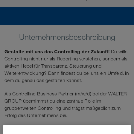
Unternehmensbeschreibung
Gestalte mit uns das Controlling der Zukunft!
Du willst
Controlling nicht nur als Reporting verstehen, sondern als
aktiven Hebel für Transparenz, Steuerung und
Weiterentwicklung? Dann findest du bei uns ein Umfeld, in
dem du genau das gestalten kannst.
Als Controlling Business Partner (m/w/d) bei der WALTER
GROUP übernimmst du eine zentrale Rolle im
gruppenweiten Controlling und trägst maßgeblich zum
Erfolg des Unternehmens bei.