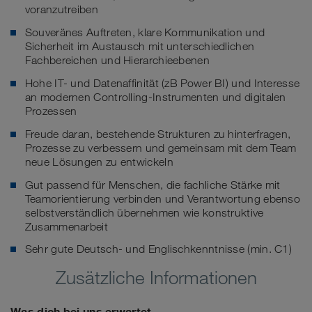
voranzutreiben
Souveränes Auftreten, klare Kommunikation und
Sicherheit im Austausch mit unterschiedlichen
Fachbereichen und Hierarchieebenen
Hohe IT- und Datenaffinität (zB Power BI) und Interesse
an modernen Controlling-Instrumenten und digitalen
Prozessen
Freude daran, bestehende Strukturen zu hinterfragen,
Prozesse zu verbessern und gemeinsam mit dem Team
neue Lösungen zu entwickeln
Gut passend für Menschen, die fachliche Stärke mit
Teamorientierung verbinden und Verantwortung ebenso
selbstverständlich übernehmen wie konstruktive
Zusammenarbeit
Sehr gute Deutsch- und Englischkenntnisse (min. C1)
Zusätzliche Informationen
Was dich bei uns erwartet