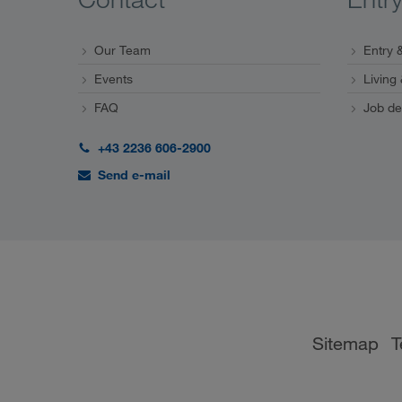
Our Team
Entry &
Events
Living
FAQ
Job de
+43 2236 606-2900
Send e-mail
Sitemap
T