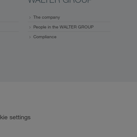
The company
People in the WALTER GROUP
Compliance
kie settings