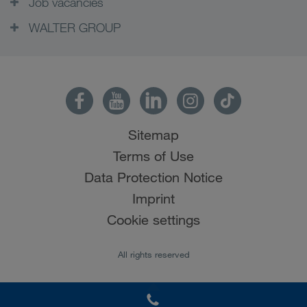
Job vacancies
WALTER GROUP
Sitemap
Terms of Use
Data Protection Notice
Imprint
Cookie settings
All rights reserved