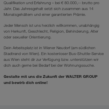
Qualifikation und Erfahrung – bei € 80.000,-- brutto pro
Jahr. Das Jahresgehalt setzt sich zusammen aus 14
Monatsgehältern und einer garantierten Prämie.
Jeder Mensch ist uns herzlich willkommen, unabhängig
von Herkunft, Geschlecht, Religion, Behinderung, Alter
oder sexueller Orientierung.
Dein Arbeitsplatz ist in Wiener Neudorf (am südlichen
Stadtrand von Wien). Ein kostenloser Bus-Shuttle-Service
aus Wien steht dir zur Verfügung bzw. unterstützen wir
dich auch gerne bei Bedarf bei der Wohnungssuche.
Gestalte mit uns die Zukunft der WALTER GROUP
und bewirb dich online!