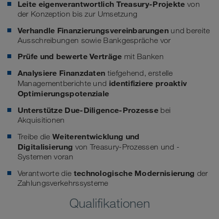
Leite eigenverantwortlich Treasury-Projekte
von
der Konzeption bis zur Umsetzung
Verhandle Finanzierungsvereinbarungen
und bereite
Ausschreibungen sowie Bankgespräche vor
Prüfe und bewerte Verträge
mit Banken
Analysiere Finanzdaten
tiefgehend, erstelle
identifiziere proaktiv
Managementberichte und
Optimierungspotenziale
Unterstütze Due-Diligence-Prozesse
bei
Akquisitionen
Weiterentwicklung und
Treibe die
Digitalisierung
von Treasury-Prozessen und -
Systemen voran
technologische Modernisierung
Verantworte die
der
Zahlungsverkehrssysteme
Qualifikationen