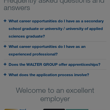
Frequently asked questions and
answers
What career opportunities do I have as a secondary
school graduate or university / university of applied
sciences graduate?
What career opportunities do I have as an
experienced professional?
Does the WALTER GROUP offer apprenticeships?
What does the application process involve?
Welcome to an excellent
employer