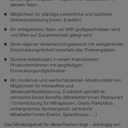
deinem Team
Möglichkeit für ständige persönliche und fachliche
Weiterentwicklung (intern & extern)
Ein erfolgreiches Team, wo WIR großgeschrieben wird
und Wert auf Zusammenhalt gelegt wird
Einen eigenen Verantwortungsbereich mit weitgehender
Entscheidungsfreiheit innerhalb des Themengebiets
Sicherer Arbeitsplatz in einem finanzstarken
Privatunternehmen mit langfristigen
Entwicklungsmöglichkeiten
Ein modernes und wertschätzendes Arbeitsumfeld inkl.
Möglichkeit für Homeoffice und
Arbeitszeitflexibilisierung. Zusätzlich genießt du
zahlreiche Social Benefits (Mitarbeiter*innen-Restaurant
/ Unterstützung für Mittagessen, Gratis-Parkplätze,
umfangreiches Sportangebot, zahlreiche
Mitarbeiter*innen-Events, Sprachkurse, …)
Das Mindestgehalt für diese Position liegt – abhängig von