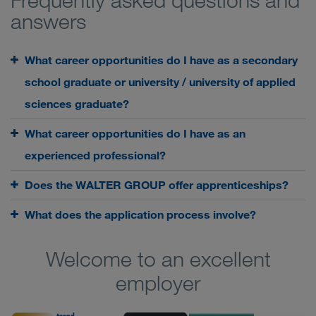
Frequently asked questions and
answers
What career opportunities do I have as a secondary
school graduate or university / university of applied
sciences graduate?
What career opportunities do I have as an
experienced professional?
Does the WALTER GROUP offer apprenticeships?
What does the application process involve?
Welcome to an excellent
employer