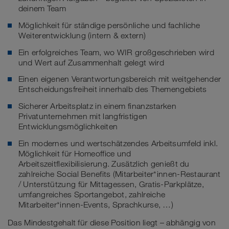
deinem Team
Möglichkeit für ständige persönliche und fachliche
Weiterentwicklung (intern & extern)
Ein erfolgreiches Team, wo WIR großgeschrieben wird
und Wert auf Zusammenhalt gelegt wird
Einen eigenen Verantwortungsbereich mit weitgehender
Entscheidungsfreiheit innerhalb des Themengebiets
Sicherer Arbeitsplatz in einem finanzstarken
Privatunternehmen mit langfristigen
Entwicklungsmöglichkeiten
Ein modernes und wertschätzendes Arbeitsumfeld inkl.
Möglichkeit für Homeoffice und
Arbeitszeitflexibilisierung. Zusätzlich genießt du
zahlreiche Social Benefits (Mitarbeiter*innen-Restaurant
/ Unterstützung für Mittagessen, Gratis-Parkplätze,
umfangreiches Sportangebot, zahlreiche
Mitarbeiter*innen-Events, Sprachkurse, …)
Das Mindestgehalt für diese Position liegt – abhängig von