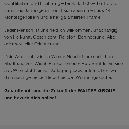
Qualifikation und Erfahrung – bei € 80.000,-- brutto pro
Jahr. Das Jahresgehalt setzt sich zusammen aus 14
Monatsgehältern und einer garantierten Prämie.
Jeder Mensch ist uns herzlich willkommen, unabhängig
von Herkunft, Geschlecht, Religion, Behinderung, Alter
oder sexueller Orientierung.
Dein Arbeitsplatz ist in Wiener Neudorf (am südlichen
Stadtrand von Wien). Ein kostenloser Bus-Shuttle-Service
aus Wien steht dir zur Verfügung bzw. unterstützen wir
dich auch gerne bei Bedarf bei der Wohnungssuche.
Gestalte mit uns die Zukunft der WALTER GROUP
und bewirb dich online!