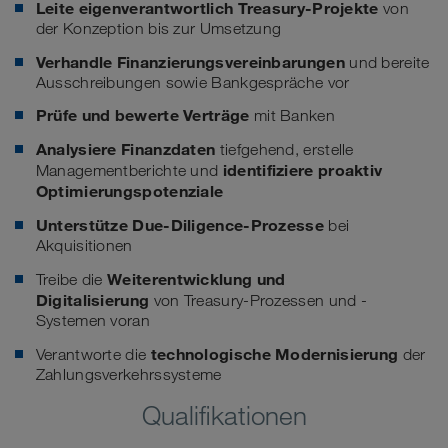
Leite eigenverantwortlich Treasury-Projekte
von
der Konzeption bis zur Umsetzung
Verhandle Finanzierungsvereinbarungen
und bereite
Ausschreibungen sowie Bankgespräche vor
Prüfe und bewerte Verträge
mit Banken
Analysiere Finanzdaten
tiefgehend, erstelle
identifiziere proaktiv
Managementberichte und
Optimierungspotenziale
Unterstütze Due-Diligence-Prozesse
bei
Akquisitionen
Weiterentwicklung und
Treibe die
Digitalisierung
von Treasury-Prozessen und -
Systemen voran
technologische Modernisierung
Verantworte die
der
Zahlungsverkehrssysteme
Qualifikationen