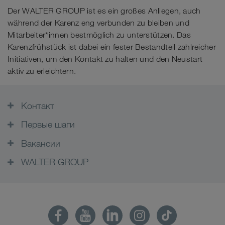
Der WALTER GROUP ist es ein großes Anliegen, auch
während der Karenz eng verbunden zu bleiben und
Mitarbeiter*innen bestmöglich zu unterstützen. Das
Karenzfrühstück ist dabei ein fester Bestandteil zahlreicher
Initiativen, um den Kontakt zu halten und den Neustart
aktiv zu erleichtern.
Контакт
Первые шаги
Вакансии
WALTER GROUP