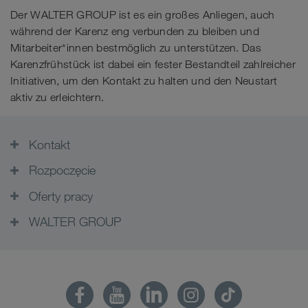
Der WALTER GROUP ist es ein großes Anliegen, auch
während der Karenz eng verbunden zu bleiben und
Mitarbeiter*innen bestmöglich zu unterstützen. Das
Karenzfrühstück ist dabei ein fester Bestandteil zahlreicher
Initiativen, um den Kontakt zu halten und den Neustart
aktiv zu erleichtern.
Kontakt
Rozpoczęcie
Oferty pracy
WALTER GROUP