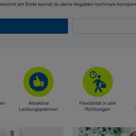
ersicht am Ende kannst du deine Angaben nochmals korrigier
den
Attraktive
Flexibilität in alle
Leistungsprämien
Richtungen