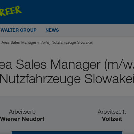
E WALTER GROUP
NEWS
Area Sales Manager (m/w/d) Nutzfahrzeuge Slowakei
ea Sales Manager (m/w
Nutzfahrzeuge Slowake
Arbeitsort:
Arbeitszeit:
Wiener Neudorf
Vollzeit