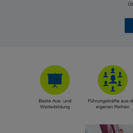
Üb
Beste Aus- und
Führungskräfte aus 
Weiterbildung
eigenen Reihen