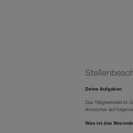
Stellenbesc
Deine Aufgaben
Das Tätigkeitsfeld im 
Antworten auf folgende
Was ist das Besond