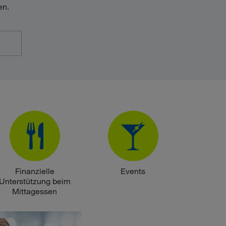
en.
Finanzielle
Events
Unterstützung beim
Mittagessen