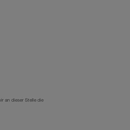
r an dieser Stelle die