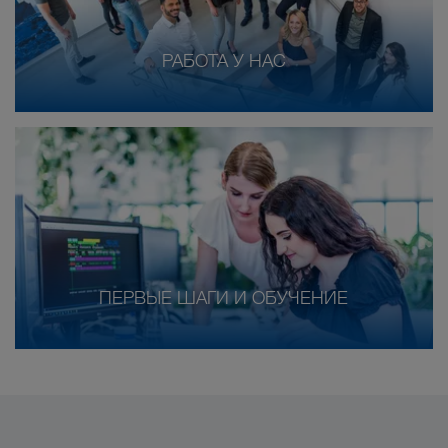
РАБОТА У НАС
ПЕРВЫЕ ШАГИ И ОБУЧЕНИЕ