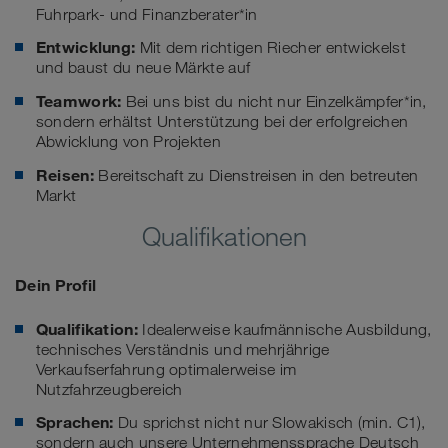
Fuhrpark- und Finanzberater*in
Entwicklung:
Mit dem richtigen Riecher entwickelst
und baust du neue Märkte auf
Teamwork:
Bei uns bist du nicht nur Einzelkämpfer*in,
sondern erhältst Unterstützung bei der erfolgreichen
Abwicklung von Projekten
Reisen:
Bereitschaft zu Dienstreisen in den betreuten
Markt
Qualifikationen
Dein Profil
Qualifikation:
Idealerweise kaufmännische Ausbildung,
technisches Verständnis und mehrjährige
Verkaufserfahrung optimalerweise im
Nutzfahrzeugbereich
Sprachen:
Du sprichst nicht nur Slowakisch (min. C1),
sondern auch unsere Unternehmenssprache Deutsch