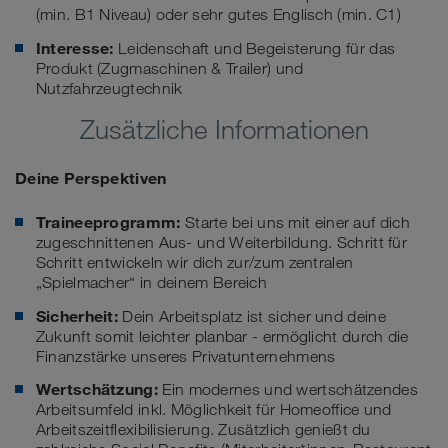
(min. B1 Niveau) oder sehr gutes Englisch (min. C1)
Interesse:
Leidenschaft und Begeisterung für das
Produkt (Zugmaschinen & Trailer) und
Nutzfahrzeugtechnik
Zusätzliche Informationen
Deine Perspektiven
Traineeprogramm:
Starte bei uns mit einer auf dich
zugeschnittenen Aus- und Weiterbildung. Schritt für
Schritt entwickeln wir dich zur/zum zentralen
„Spielmacher“ in deinem Bereich
Sicherheit:
Dein Arbeitsplatz ist sicher und deine
Zukunft somit leichter planbar - ermöglicht durch die
Finanzstärke unseres Privatunternehmens
Wertschätzung:
Ein modernes und wertschätzendes
Arbeitsumfeld inkl. Möglichkeit für Homeoffice und
Arbeitszeitflexibilisierung. Zusätzlich genießt du