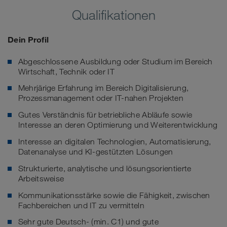
Qualifikationen
Dein Profil
Abgeschlossene Ausbildung oder Studium im Bereich
Wirtschaft, Technik oder IT
Mehrjärige Erfahrung im Bereich Digitalisierung,
Prozessmanagement oder IT-nahen Projekten
Gutes Verständnis für betriebliche Abläufe sowie
Interesse an deren Optimierung und Weiterentwicklung
Interesse an digitalen Technologien, Automatisierung,
Datenanalyse und KI-gestützten Lösungen
Strukturierte, analytische und lösungsorientierte
Arbeitsweise
Kommunikationsstärke sowie die Fähigkeit, zwischen
Fachbereichen und IT zu vermitteln
Sehr gute Deutsch- (min. C1) und gute