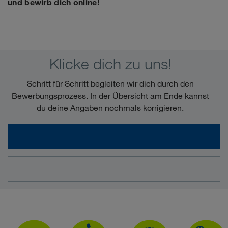
und bewirb dich online!
Klicke dich zu uns!
Schritt für Schritt begleiten wir dich durch den
Bewerbungsprozess. In der Übersicht am Ende kannst
du deine Angaben nochmals korrigieren.