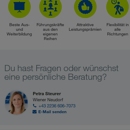
Beste Aus-
Führungskräfte
Attraktive
Flexibilität in
und
aus den
Leistungsprämien
alle
Weiterbildung
eigenen
Richtungen
Reihen
Du hast Fragen oder wünschst
eine persönliche Beratung?
Petra Steurer
Wiener Neudorf
+43 2236 606-7073
E-Mail senden