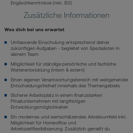
Englischkenntnisse (min. B2)
Zusätzliche Informationen
Was dich bei uns erwartet
Umfassende Einschulung entsprechend deiner
zukünftigen Aufgaben - begleitet von Spezialisten in
deinem Team
Möglichkeit für ständige persönliche und fachliche
Weiterentwicklung (intern & extern)
Einen eigenen Verantwortungsbereich mit weitgehender
Entscheidungsfreiheit innerhalb des Themengebiets
Sicherer Arbeitsplatz in einem finanzstarken
Privatunternehmen mit langfristigen
Entwicklungsmöglichkeiten
Ein modernes und wertschätzendes Arbeitsumfeld inkl.
Möglichkeit für Homeoffice und
Arbeitszeitflexibilisierung. Zusätzlich genießt du