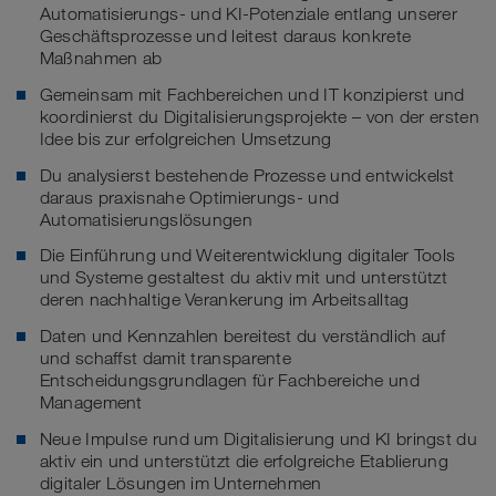
Automatisierungs- und KI-Potenziale entlang unserer
Geschäftsprozesse und leitest daraus konkrete
Maßnahmen ab
Gemeinsam mit Fachbereichen und IT konzipierst und
koordinierst du Digitalisierungsprojekte – von der ersten
Idee bis zur erfolgreichen Umsetzung
Du analysierst bestehende Prozesse und entwickelst
daraus praxisnahe Optimierungs- und
Automatisierungslösungen
Die Einführung und Weiterentwicklung digitaler Tools
und Systeme gestaltest du aktiv mit und unterstützt
deren nachhaltige Verankerung im Arbeitsalltag
Daten und Kennzahlen bereitest du verständlich auf
und schaffst damit transparente
Entscheidungsgrundlagen für Fachbereiche und
Management
Neue Impulse rund um Digitalisierung und KI bringst du
aktiv ein und unterstützt die erfolgreiche Etablierung
digitaler Lösungen im Unternehmen