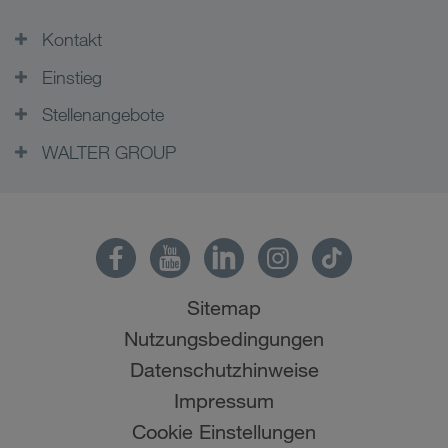
Kontakt
Einstieg
Stellenangebote
WALTER GROUP
Sitemap
Nutzungsbedingungen
Datenschutzhinweise
Impressum
Cookie Einstellungen