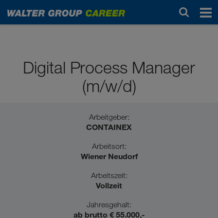
Professionals / Berufserfahrene
Digital Process Manager
(m/w/d)
Arbeitgeber:
CONTAINEX
Arbeitsort:
Wiener Neudorf
Arbeitszeit:
Vollzeit
Jahresgehalt:
ab brutto € 55.000,-