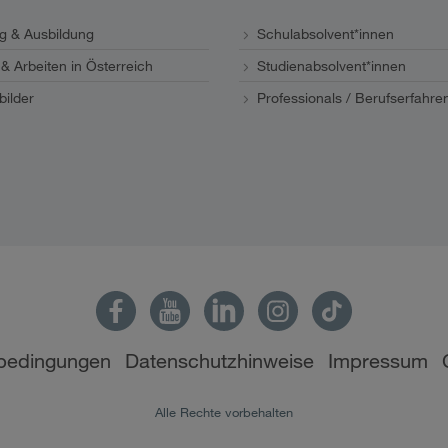
eg & Ausbildung
Schulabsolvent*innen
& Arbeiten in Österreich
Studienabsolvent*innen
bilder
Professionals / Berufserfahre
bedingungen
Datenschutzhinweise
Impressum
Alle Rechte vorbehalten