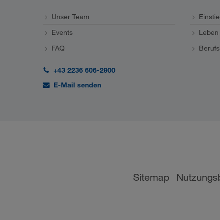
Unser Team
Einsti
Events
Leben 
FAQ
Berufs
+43 2236 606-2900
E-Mail senden
Sitemap
Nutzungs