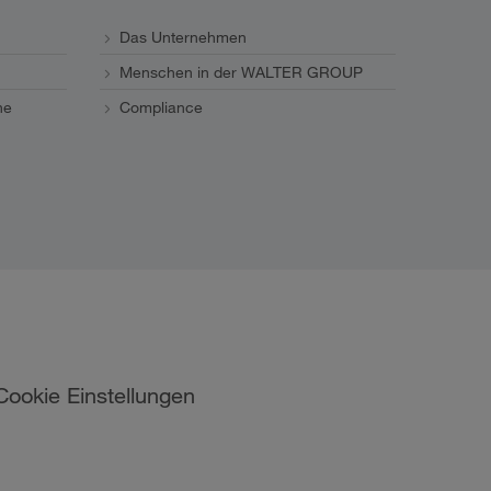
Das Unternehmen
Menschen in der WALTER GROUP
ne
Compliance
Cookie Einstellungen