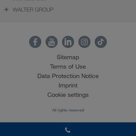
WALTER GROUP
Sitemap
Terms of Use
Data Protection Notice
Imprint
Cookie settings
All rights reserved