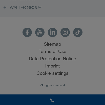
WALTER GROUP
Sitemap
Terms of Use
Data Protection Notice
Imprint
Cookie settings
All rights reserved