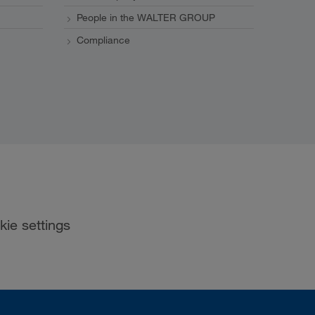
People in the WALTER GROUP
Compliance
kie settings