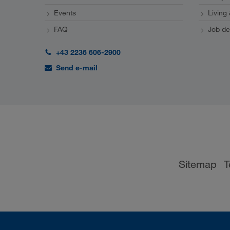
Events
Living
FAQ
Job de
+43 2236 606-2900
Send e-mail
Sitemap
T