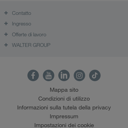
Contatto
Ingresso
Offerte di lavoro
WALTER GROUP
Mappa sito
Condizioni di utilizzo
Informazioni sulla tutela della privacy
Impressum
Impostazioni dei cookie