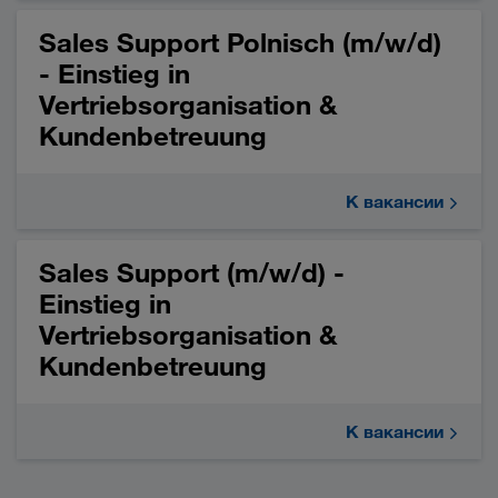
Sales Support Polnisch (m/w/d)
- Einstieg in
Vertriebsorganisation &
Kundenbetreuung
К вакансии
Sales Support (m/w/d) -
Einstieg in
Vertriebsorganisation &
Kundenbetreuung
К вакансии