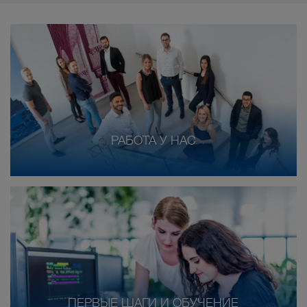
РАБОТА У НАС
ПЕРВЫЕ ШАГИ И ОБУЧЕНИЕ