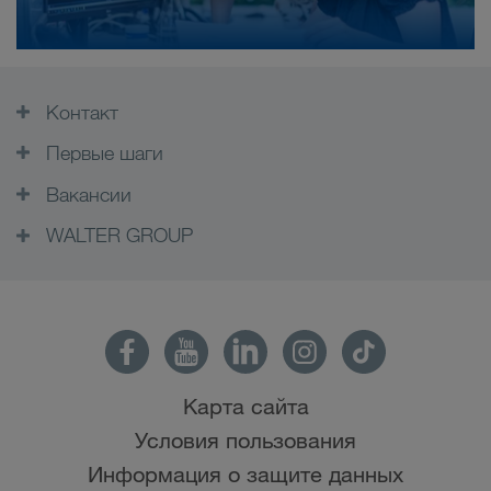
Контакт
Первые шаги
Вакансии
WALTER GROUP
Карта сайта
Условия пользования
Информация о защите данных