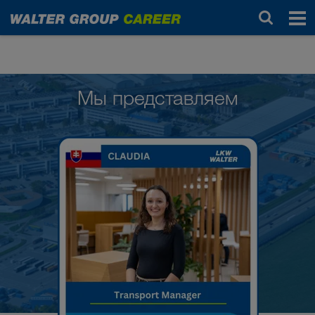
Люди в WALTER GROUP
Мы представляем