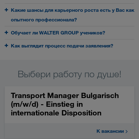
Какие шансы для карьерного роста есть у Вас как
опытного профессионала?
Обучает ли WALTER GROUP учеников?
Как выглядит процесс подачи заявления?
Выбери работу по душе!
Transport Manager Bulgarisch
(m/w/d) - Einstieg in
internationale Disposition
К вакансии