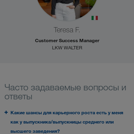
Teresa F.
Customer Success Manager
LKW WALTER
Часто задаваемые вопросы и
ответы
Какие шансы для карьерного роста есть у меня
как у выпускника/выпускницы среднего или
высшего заведения?