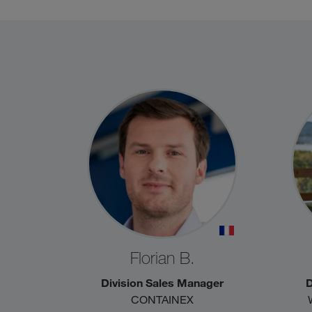
Florian B.
Division Sales Manager
CONTAINEX