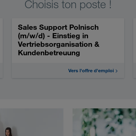
Choisis ton poste !
Sales Support Polnisch
(m/w/d) - Einstieg in
Vertriebsorganisation &
Kundenbetreuung
Vers l'offre d'emploi