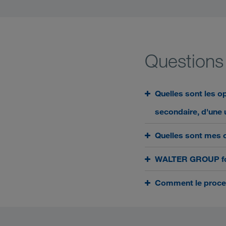
Questions
Quelles sont les op
secondaire, d'une 
Quelles sont mes o
WALTER GROUP for
Comment le proces