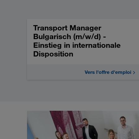
Transport Manager
Bulgarisch (m/w/d) -
Einstieg in internationale
Disposition
Vers l'offre d'emploi