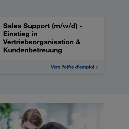
Sales Support (m/w/d) -
Einstieg in
Vertriebsorganisation &
Kundenbetreuung
Vers l'offre d'emploi