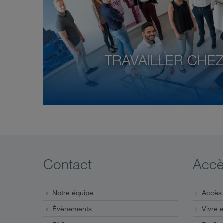
TRAVAILLER CHE
Contact
Accè
Notre équipe
Accès 
Évènements
Vivre e