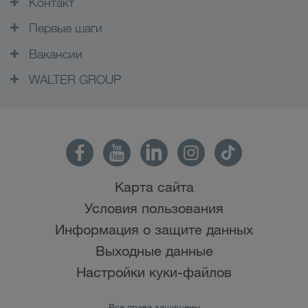
Контакт
Первые шаги
Вакансии
WALTER GROUP
Карта сайта
Условия пользования
Информация о защите данных
Выходные данные
Настройки куки-файлов
Все права защищены