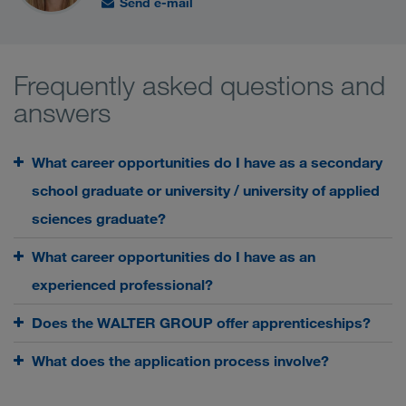
Send e-mail
Frequently asked questions and
answers
What career opportunities do I have as a secondary
school graduate or university / university of applied
sciences graduate?
What career opportunities do I have as an
experienced professional?
Does the WALTER GROUP offer apprenticeships?
What does the application process involve?