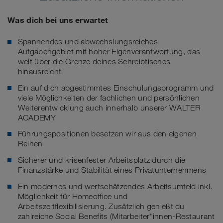
Was dich bei uns erwartet
Spannendes und abwechslungsreiches
Aufgabengebiet mit hoher Eigenverantwortung, das
weit über die Grenze deines Schreibtisches
hinausreicht
Ein auf dich abgestimmtes Einschulungsprogramm und
viele Möglichkeiten der fachlichen und persönlichen
Weiterentwicklung auch innerhalb unserer WALTER
ACADEMY
Führungspositionen besetzen wir aus den eigenen
Reihen
Sicherer und krisenfester Arbeitsplatz durch die
Finanzstärke und Stabilität eines Privatunternehmens
Ein modernes und wertschätzendes Arbeitsumfeld inkl.
Möglichkeit für Homeoffice und
Arbeitszeitflexibilisierung. Zusätzlich genießt du
zahlreiche Social Benefits (Mitarbeiter*innen-Restaurant