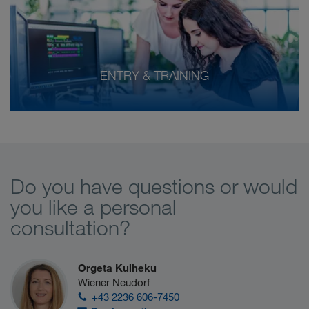
ENTRY & TRAINING
Do you have questions or would
you like a personal
consultation?
Orgeta Kulheku
Wiener Neudorf
+43 2236 606-7450