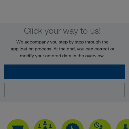
Click your way to us!
We accompany you step by step through the
application process. At the end, you can correct or
modify your entered data in the overview.