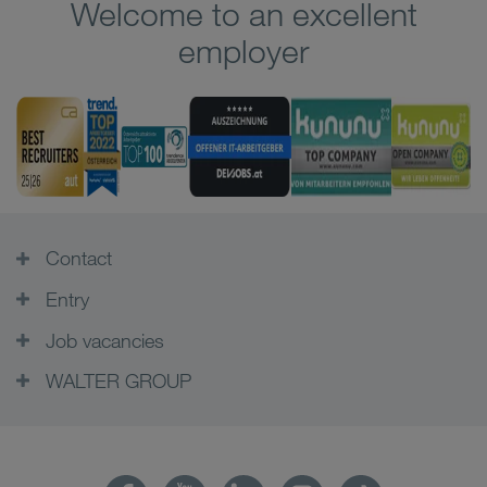
Welcome to an excellent
employer
Contact
Entry
Job vacancies
WALTER GROUP