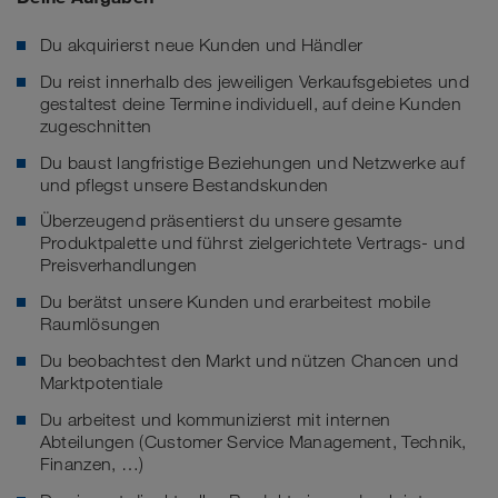
Du akquirierst neue Kunden und Händler
Du reist innerhalb des jeweiligen Verkaufsgebietes und
gestaltest deine Termine individuell, auf deine Kunden
zugeschnitten
Du baust langfristige Beziehungen und Netzwerke auf
und pflegst unsere Bestandskunden
Überzeugend präsentierst du unsere gesamte
Produktpalette und führst zielgerichtete Vertrags- und
Preisverhandlungen
Du berätst unsere Kunden und erarbeitest mobile
Raumlösungen
Du beobachtest den Markt und nützen Chancen und
Marktpotentiale
Du arbeitest und kommunizierst mit internen
Abteilungen (Customer Service Management, Technik,
Finanzen, …)