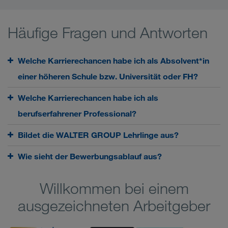
Häufige Fragen und Antworten
Welche Karrierechancen habe ich als Absolvent*in
einer höheren Schule bzw. Universität oder FH?
Welche Karrierechancen habe ich als
berufserfahrener Professional?
Bildet die WALTER GROUP Lehrlinge aus?
Wie sieht der Bewerbungsablauf aus?
Willkommen bei einem
ausgezeichneten Arbeitgeber