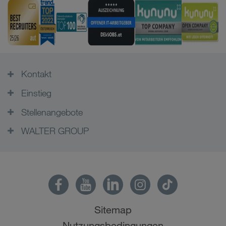
Kontakt
Einstieg
Stellenangebote
WALTER GROUP
Sitemap
Nutzungsbedingungen