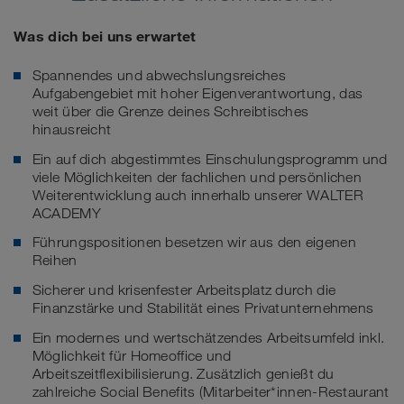
Was dich bei uns erwartet
Spannendes und abwechslungsreiches
Aufgabengebiet mit hoher Eigenverantwortung, das
weit über die Grenze deines Schreibtisches
hinausreicht
Ein auf dich abgestimmtes Einschulungsprogramm und
viele Möglichkeiten der fachlichen und persönlichen
Weiterentwicklung auch innerhalb unserer WALTER
ACADEMY
Führungspositionen besetzen wir aus den eigenen
Reihen
Sicherer und krisenfester Arbeitsplatz durch die
Finanzstärke und Stabilität eines Privatunternehmens
Ein modernes und wertschätzendes Arbeitsumfeld inkl.
Möglichkeit für Homeoffice und
Arbeitszeitflexibilisierung. Zusätzlich genießt du
zahlreiche Social Benefits (Mitarbeiter*innen-Restaurant