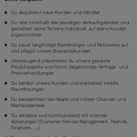
Du akquirierst neue Kunden und Händler
Du reist innerhalb des jeweiligen Verkaufsgebietes und
gestaltest deine Termine individuell, auf deine Kunden
zugeschnitten
Du baust langfristige Beziehungen und Netzwerke auf
und pflegst unsere Bestandskunden
Überzeugend präsentierst du unsere gesamte
Produktpalette und führst zielgerichtete Vertrags- und
Preisverhandlungen
Du berätst unsere Kunden und erarbeitest mobile
Raumlösungen
Du beobachtest den Markt und nützen Chancen und
Marktpotentiale
Du arbeitest und kommunizierst mit internen
Abteilungen (Customer Service Management, Technik,
Finanzen, …)