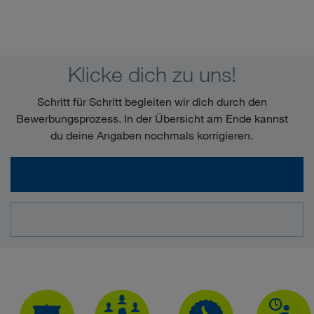
Klicke dich zu uns!
Schritt für Schritt begleiten wir dich durch den
Bewerbungsprozess. In der Übersicht am Ende kannst
du deine Angaben nochmals korrigieren.