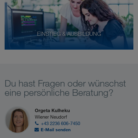
EINSTIEG & AUSBILDUNG
Du hast Fragen oder wünschst
eine persönliche Beratung?
Orgeta Kulheku
Wiener Neudorf
+43 2236 606-7450
E-Mail senden