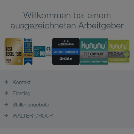
Willkommen bei einem
ausgezeichneten Arbeitgeber
Kontakt
Einstieg
Stellenangebote
WALTER GROUP