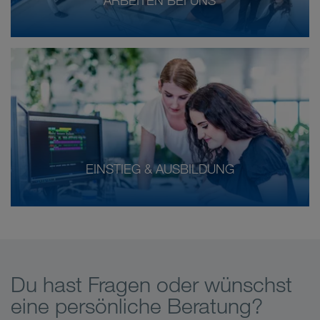
ARBEITEN BEI UNS
EINSTIEG & AUSBILDUNG
Du hast Fragen oder wünschst
eine persönliche Beratung?