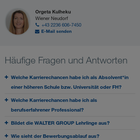
Orgeta Kulheku
Wiener Neudorf
+43 2236 606-7450
E-Mail senden
Häufige Fragen und Antworten
Welche Karrierechancen habe ich als Absolvent*in
einer höheren Schule bzw. Universität oder FH?
Welche Karrierechancen habe ich als
berufserfahrener Professional?
Bildet die WALTER GROUP Lehrlinge aus?
Wie sieht der Bewerbungsablauf aus?