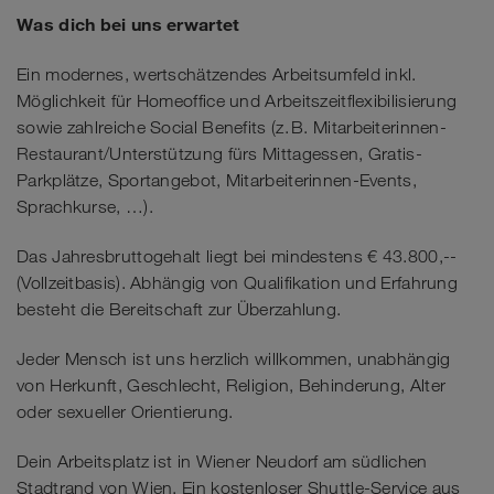
Was dich bei uns erwartet
Ein modernes, wertschätzendes Arbeitsumfeld inkl.
Möglichkeit für Homeoffice und Arbeitszeitflexibilisierung
sowie zahlreiche Social Benefits (z. B. Mitarbeiterinnen-
Restaurant/Unterstützung fürs Mittagessen, Gratis-
Parkplätze, Sportangebot, Mitarbeiterinnen-Events,
Sprachkurse, …).
Das Jahresbruttogehalt liegt bei mindestens € 43.800,--
(Vollzeitbasis). Abhängig von Qualifikation und Erfahrung
besteht die Bereitschaft zur Überzahlung.
Jeder Mensch ist uns herzlich willkommen, unabhängig
von Herkunft, Geschlecht, Religion, Behinderung, Alter
oder sexueller Orientierung.
Dein Arbeitsplatz ist in Wiener Neudorf am südlichen
Stadtrand von Wien. Ein kostenloser Shuttle-Service aus