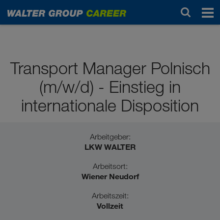
Schulabsolvent*innen
Transport Manager Polnisch
(m/w/d) - Einstieg in
internationale Disposition
Arbeitgeber:
LKW WALTER
Arbeitsort:
Wiener Neudorf
Arbeitszeit:
Vollzeit