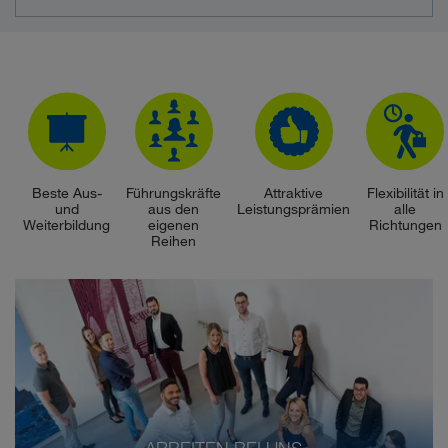
Beste Aus-
Führungskräfte
Attraktive
Flexibilität in
und
aus den
Leistungsprämien
alle
Weiterbildung
eigenen
Richtungen
Reihen