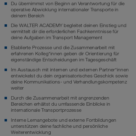
Du übernimmst von Beginn an Verantwortung für die
operative Abwicklung internationaler Transporte in
deinem Bereich
Die WALTER ACADEMY begleitet deinen Einstieg und
vermittelt dir die erforderlichen Fachkenntnisse für
deine Aufgaben im Transport Management
Etablierte Prozesse und die Zusammenarbeit mit
erfahrenen Kolleg*innen geben dir Orientierung für
eigenständige Entscheidungen im Tagesgeschäft
Im Austausch mit internen und externen Partner*innen
entwickelst du dein organisatorisches Geschick sowie
deine Kommunikations- und Verhandlungskompetenz
weiter
Durch die Zusammenarbeit mit angrenzenden
Bereichen erhältst du umfassende Einblicke in
internationale Transportprozesse
Interne Lernangebote und externe Fortbildungen
unterstützen deine fachliche und persönliche
Weiterentwicklung