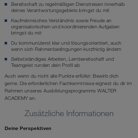
Bereitschaft zu regelmäßigen Dienstreisen innerhalb
deines Verantwortungsgebiets bringst du mit
Kaufmännisches Verständnis sowie Freude an
organisatorischen und koordinierenden Aufgaben
bringst du mit
Du kommunizierst klar und lösungsorientiert, auch
wenn sich Rahmenbedingungen kurzfristig ändern
Selbstständiges Arbeiten, Lernbereitschaft und
Teamgeist runden dein Profil ab
Auch wenn du nicht alle Punkte erfüllst: Bewirb dich
gerne. Die erforderlichen Fachkenntnisse eignest du dir im
Rahmen unseres Ausbildungsprogramms WALTER
ACADEMY an.
Zusätzliche Informationen
Deine Perspektiven