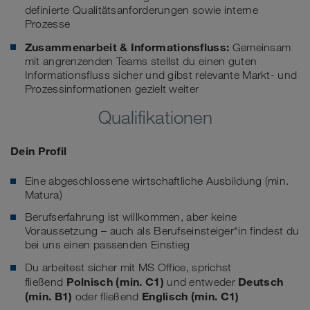
definierte Qualitätsanforderungen sowie interne
Prozesse
Zusammenarbeit & Informationsfluss:
Gemeinsam
mit angrenzenden Teams stellst du einen guten
Informationsfluss sicher und gibst relevante Markt- und
Prozessinformationen gezielt weiter
Qualifikationen
Dein Profil
Eine abgeschlossene wirtschaftliche Ausbildung (min.
Matura)
Berufserfahrung ist willkommen, aber keine
Voraussetzung – auch als Berufseinsteiger*in findest du
bei uns einen passenden Einstieg
Du arbeitest sicher mit MS Office, sprichst
Polnisch (min. C1)
Deutsch
fließend
und entweder
(min. B1)
Englisch (min. C1)
oder fließend