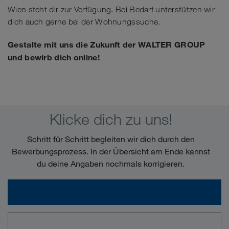
Wien steht dir zur Verfügung. Bei Bedarf unterstützen wir
dich auch gerne bei der Wohnungssuche.
Gestalte mit uns die Zukunft der WALTER GROUP
und bewirb dich online!
Klicke dich zu uns!
Schritt für Schritt begleiten wir dich durch den
Bewerbungsprozess. In der Übersicht am Ende kannst
du deine Angaben nochmals korrigieren.