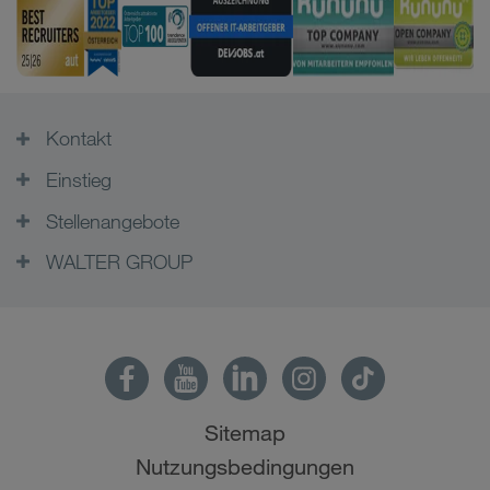
Kontakt
Einstieg
Stellenangebote
WALTER GROUP
Sitemap
Nutzungsbedingungen