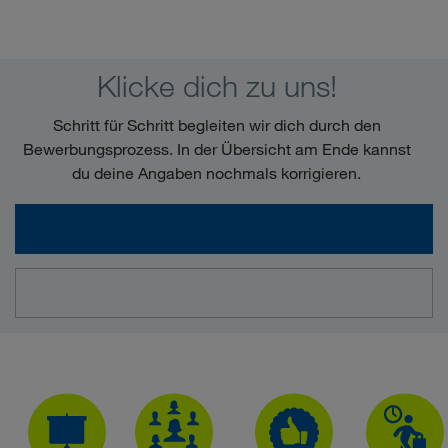
Klicke dich zu uns!
Schritt für Schritt begleiten wir dich durch den
Bewerbungsprozess. In der Übersicht am Ende kannst
du deine Angaben nochmals korrigieren.