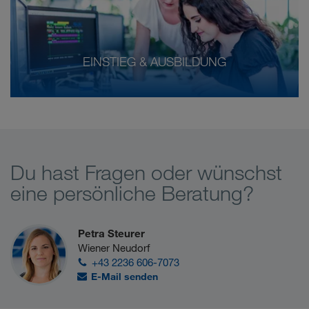
EINSTIEG & AUSBILDUNG
Du hast Fragen oder wünschst
eine persönliche Beratung?
Petra Steurer
Wiener Neudorf
+43 2236 606-7073
E-Mail senden