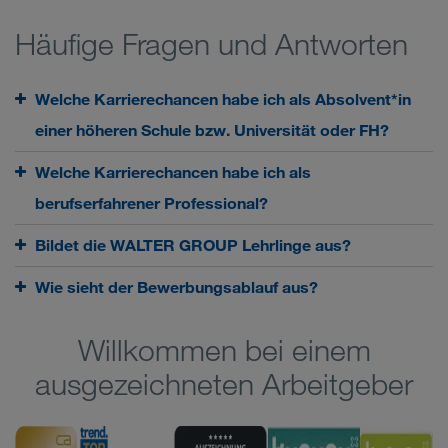
Häufige Fragen und Antworten
Welche Karrierechancen habe ich als Absolvent*in
einer höheren Schule bzw. Universität oder FH?
Welche Karrierechancen habe ich als
berufserfahrener Professional?
Bildet die WALTER GROUP Lehrlinge aus?
Wie sieht der Bewerbungsablauf aus?
Willkommen bei einem
ausgezeichneten Arbeitgeber