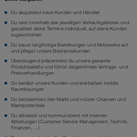
Du akquirierst neue Kunden und Händler
Du reist innerhalb des jeweiligen Verkaufsgebietes und
gestaltest deine Termine individuell, auf deine Kunden
zugeschnitten
Du baust langfristige Beziehungen und Netzwerke auf
und pflegst unsere Bestandskunden
Überzeugend präsentierst du unsere gesamte
Produktpalette und führst zielgerichtete Vertrags- und
Preisverhandlungen
Du berätst unsere Kunden und erarbeitest mobile
Raumlösungen
Du beobachtest den Markt und nützen Chancen und
Marktpotentiale
Du arbeitest und kommunizierst mit internen
Abteilungen (Customer Service Management, Technik,
Finanzen, …)