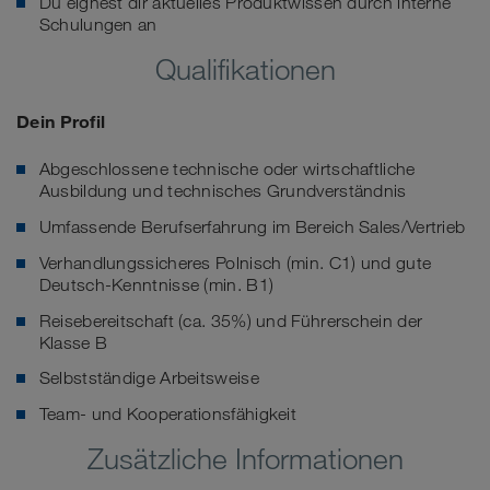
Du eignest dir aktuelles Produktwissen durch interne
Schulungen an
Qualifikationen
Dein Profil
Abgeschlossene technische oder wirtschaftliche
Ausbildung und technisches Grundverständnis
Umfassende Berufserfahrung im Bereich Sales/Vertrieb
Verhandlungssicheres Polnisch (min. C1) und gute
Deutsch-Kenntnisse (min. B1)
Reisebereitschaft (ca. 35%) und Führerschein der
Klasse B
Selbstständige Arbeitsweise
Team- und Kooperationsfähigkeit
Zusätzliche Informationen