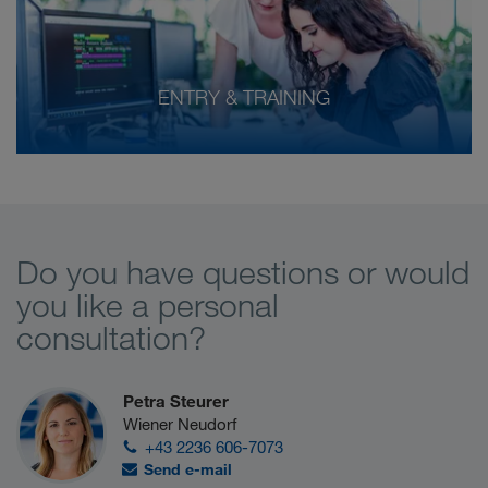
ENTRY & TRAINING
Do you have questions or would
you like a personal
consultation?
Petra Steurer
Wiener Neudorf
+43 2236 606-7073
Send e-mail