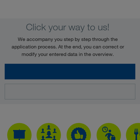
Click your way to us!
We accompany you step by step through the
application process. At the end, you can correct or
modify your entered data in the overview.