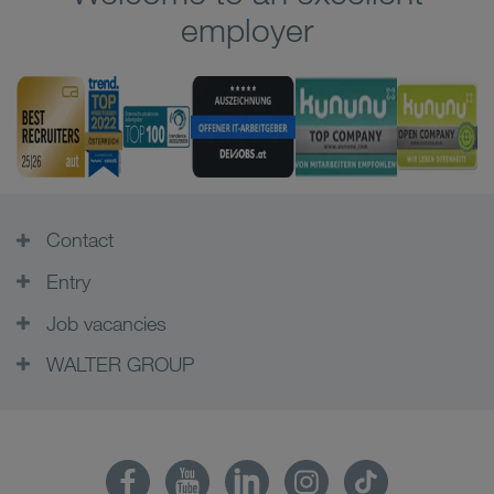
employer
Contact
Entry
Job vacancies
WALTER GROUP