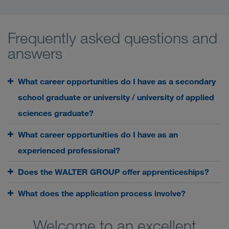
Frequently asked questions and
answers
What career opportunities do I have as a secondary
school graduate or university / university of applied
sciences graduate?
What career opportunities do I have as an
experienced professional?
Does the WALTER GROUP offer apprenticeships?
What does the application process involve?
Welcome to an excellent