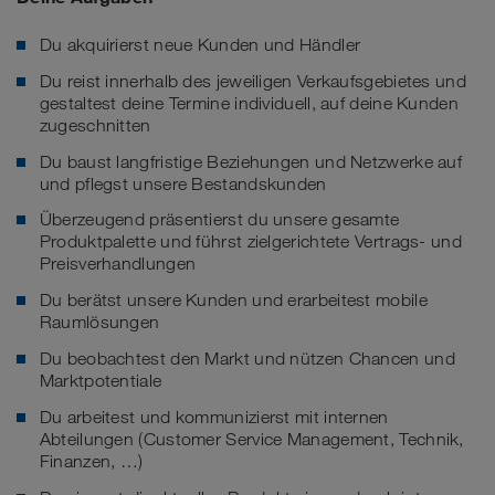
Du akquirierst neue Kunden und Händler
Du reist innerhalb des jeweiligen Verkaufsgebietes und
gestaltest deine Termine individuell, auf deine Kunden
zugeschnitten
Du baust langfristige Beziehungen und Netzwerke auf
und pflegst unsere Bestandskunden
Überzeugend präsentierst du unsere gesamte
Produktpalette und führst zielgerichtete Vertrags- und
Preisverhandlungen
Du berätst unsere Kunden und erarbeitest mobile
Raumlösungen
Du beobachtest den Markt und nützen Chancen und
Marktpotentiale
Du arbeitest und kommunizierst mit internen
Abteilungen (Customer Service Management, Technik,
Finanzen, …)