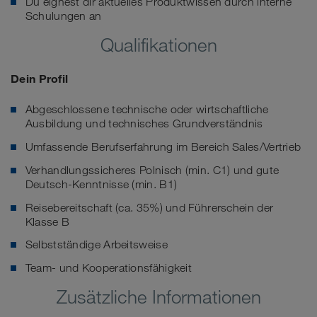
Du eignest dir aktuelles Produktwissen durch interne
Schulungen an
Qualifikationen
Dein Profil
Abgeschlossene technische oder wirtschaftliche
Ausbildung und technisches Grundverständnis
Umfassende Berufserfahrung im Bereich Sales/Vertrieb
Verhandlungssicheres Polnisch (min. C1) und gute
Deutsch-Kenntnisse (min. B1)
Reisebereitschaft (ca. 35%) und Führerschein der
Klasse B
Selbstständige Arbeitsweise
Team- und Kooperationsfähigkeit
Zusätzliche Informationen